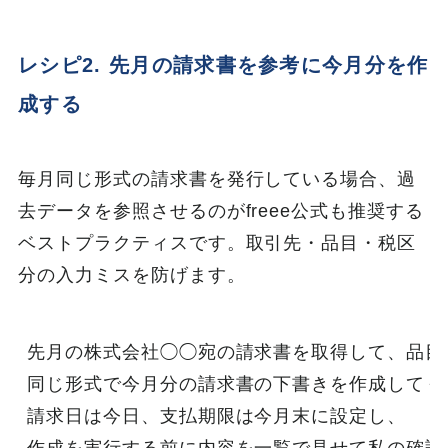
レシピ2. 先月の請求書を参考に今月分を作
成する
毎月同じ形式の請求書を発行している場合、過
去データを参照させるのがfreee公式も推奨する
ベストプラクティスです。取引先・品目・税区
分の入力ミスを防げます。
先月の株式会社◯◯宛の請求書を取得して、品目
同じ形式で今月分の請求書の下書きを作成してくだ
請求日は今日、支払期限は今月末に設定し、
