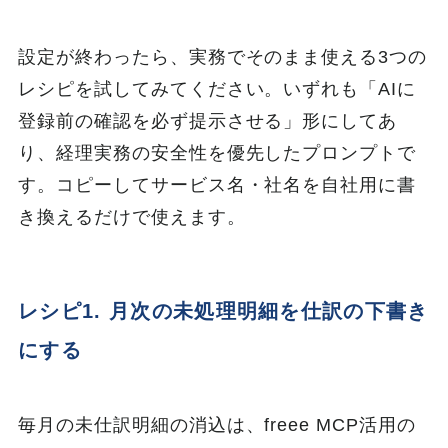
設定が終わったら、実務でそのまま使える3つの
レシピを試してみてください。いずれも「AIに
登録前の確認を必ず提示させる」形にしてあ
り、経理実務の安全性を優先したプロンプトで
す。コピーしてサービス名・社名を自社用に書
き換えるだけで使えます。
レシピ1. 月次の未処理明細を仕訳の下書き
にする
毎月の未仕訳明細の消込は、freee MCP活用の