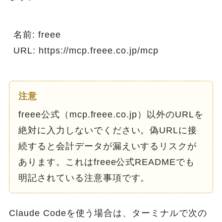
名前: freee

URL: https://mcp.freee.co.jp/mcp
注意
freee公式（mcp.freee.co.jp）以外のURLを
絶対に入力しないでください。偽URLに接
続すると会計データが漏えいするリスクが
あります。これはfreee公式READMEでも
明記されている注意事項です。
Claude Codeを使う場合は、ターミナルで次の