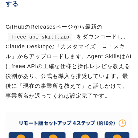
する
GitHubのReleasesページから最新の
をダウンロードし、
freee-api-skill.zip
Claude Desktopの「カスタマイズ」→「スキ
ル」からアップロードします。Agent SkillsはAI
にfreee APIの正確な仕様と操作レシピを教える
役割があり、公式も導入を推奨しています。最
後に「現在の事業所を教えて」と話しかけて、
事業所名が返ってくれば設定完了です。