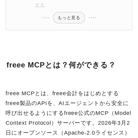
する
もっと見る
freee MCPとは？何ができる？
freee MCPとは、freee会計をはじめとする
freee製品のAPIを、AIエージェントから安全に
呼び出せるようにするfreee公式のMCP（Model
Context Protocol）サーバーです。2026年3月2
日にオープンソース（Apache-2.0ライセンス）