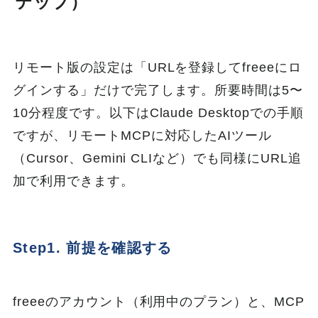
テップ）
リモート版の設定は「URLを登録してfreeeにロ
グインする」だけで完了します。所要時間は5〜
10分程度です。以下はClaude Desktopでの手順
ですが、リモートMCPに対応したAIツール
（Cursor、Gemini CLIなど）でも同様にURL追
加で利用できます。
Step1. 前提を確認する
freeeのアカウント（利用中のプラン）と、MCP