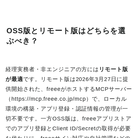
OSS版とリモート版はどちらを選
ぶべき？
経理実務者・非エンジニアの方には
リモート版
が最適
です。リモート版は2026年3月27日に提
供開始された、freeeがホストするMCPサーバー
（https://mcp.freee.co.jp/mcp）で、ローカル
環境の構築・アプリ登録・認証情報の管理が一
切不要です。一方OSS版は、freeeアプリストア
でのアプリ登録とClient ID/Secretの取得が必要