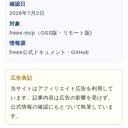
確認日
2026年7月2日
対象
freee-mcp（OSS版・リモート版)
情報源
freee公式ドキュメント・GitHub
広告表記
当サイトはアフィリエイト広告を利用して
います。記事内容は広告の影響を受けず、
公式情報の確認にもとづいて執筆していま
す。