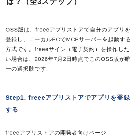
は？（全3ステップ）
OSS版は、freeeアプリストアで自分のアプリを
登録し、ローカルPCでMCPサーバーを起動する
方式です。freeeサイン（電子契約）を操作した
い場合は、2026年7月2日時点でこのOSS版が唯
一の選択肢です。
Step1. freeeアプリストアでアプリを登録
する
freeeアプリストアの開発者向けページ