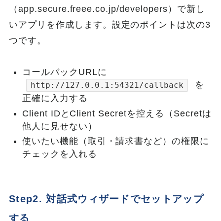
（app.secure.freee.co.jp/developers）で新し
いアプリを作成します。設定のポイントは次の3
つです。
コールバックURLに
を
http://127.0.0.1:54321/callback
正確に入力する
Client IDとClient Secretを控える（Secretは
他人に見せない）
使いたい機能（取引・請求書など）の権限に
チェックを入れる
Step2. 対話式ウィザードでセットアップ
する