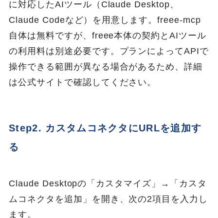
に対応したAIツール（Claude Desktop、
Claude Codeなど）を用意します。freee-mcp
自体は無料ですが、freee本体の契約とAIツール
の利用料は別途必要です。プランによってAPIで
操作できる範囲が異なる場合があるため、詳細
は公式サイトで確認してください。
Step2. カスタムコネクタにURLを追加す
る
Claude Desktopの「カスタマイズ」→「カスタ
ムコネクタを追加」を開き、次の2項目を入力し
ます。