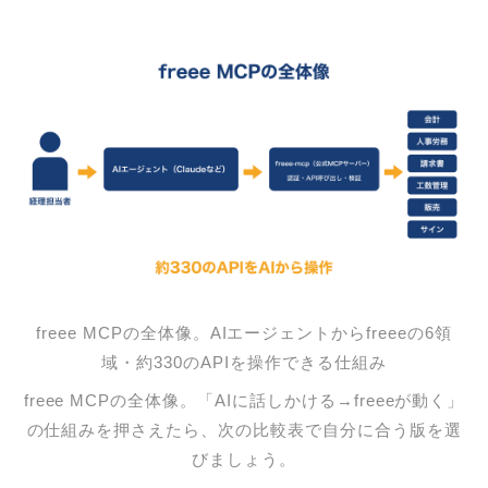
freee MCPの全体像。AIエージェントからfreeeの6領
域・約330のAPIを操作できる仕組み
freee MCPの全体像。「AIに話しかける→freeeが動く」
の仕組みを押さえたら、次の比較表で自分に合う版を選
びましょう。