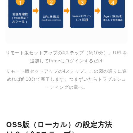
リモート版セットアップの4ステップ（約10分）。URLを
追加してfreeeにログインするだけ
リモート版セットアップの4ステップ。この図の通りに進
めれば約10分で完了します。つまずいたらトラブルシュ
ーティングの章へ。
OSS版（ローカル）の設定方法