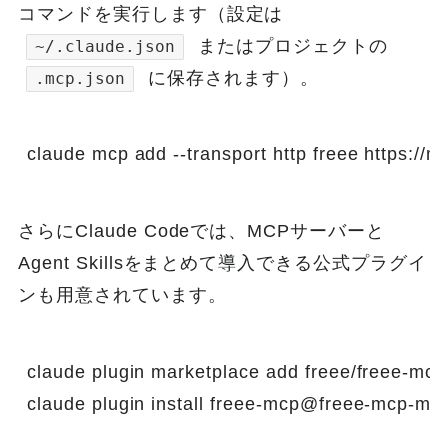
コマンドを実行します（設定は
またはプロジェクトの
~/.claude.json
に保存されます）。
.mcp.json
claude mcp add --transport http freee https://m
さらにClaude Codeでは、MCPサーバーと
Agent Skillsをまとめて導入できる公式プラグイ
ンも用意されています。
claude plugin marketplace add freee/freee-mcp

claude plugin install freee-mcp@freee-mcp-ma