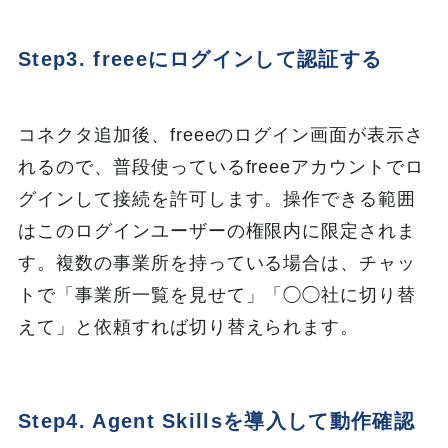
Step3. freeeにログインして認証する
コネクタ追加後、freeeのログイン画面が表示さ
れるので、普段使っているfreeeアカウントでロ
グインして接続を許可します。操作できる範囲
はこのログインユーザーの権限内に限定されま
す。複数の事業所を持っている場合は、チャッ
トで「事業所一覧を見せて」「◯◯社に切り替
えて」と依頼すれば切り替えられます。
Step4. Agent Skillsを導入して動作確認