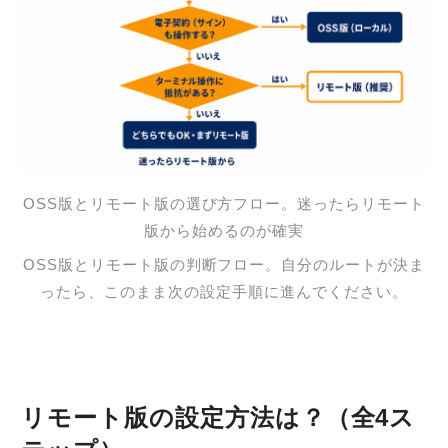
OSS版とリモート版の選び方フロー。迷ったらリモート
版から始めるのが確実
OSS版とリモート版の判断フロー。自分のルートが決ま
ったら、このまま次の設定手順に進んでください。
リモート版の設定方法は？（全4ス