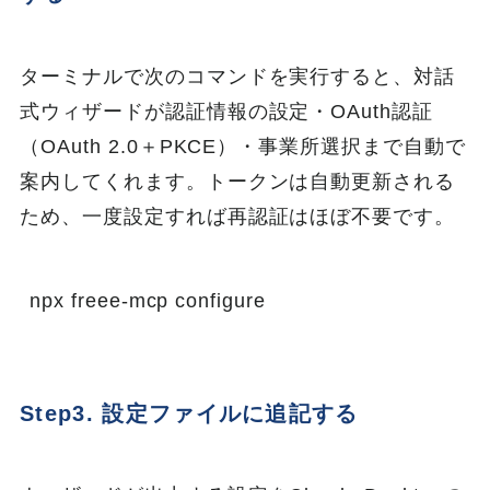
ターミナルで次のコマンドを実行すると、対話
式ウィザードが認証情報の設定・OAuth認証
（OAuth 2.0＋PKCE）・事業所選択まで自動で
案内してくれます。トークンは自動更新される
ため、一度設定すれば再認証はほぼ不要です。
npx freee-mcp configure
Step3. 設定ファイルに追記する