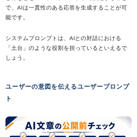
で、AIは一貫性のある応答を生成することが可
能です。
システムプロンプトは、AIとの対話における
「土台」のような役割を担っているといえるで
しょう。
ユーザーの意図を伝えるユーザープロンプ
ト