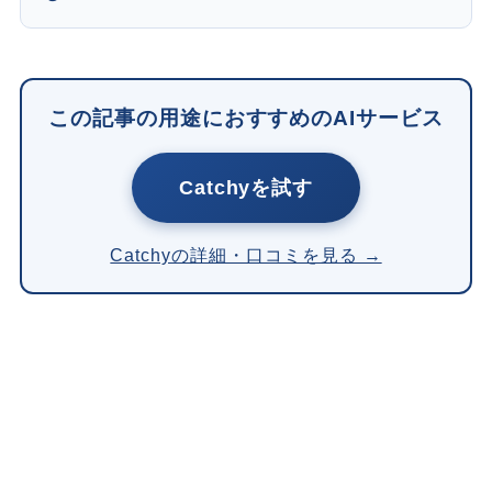
この記事の用途におすすめのAIサービス
Catchyを試す
Catchyの詳細・口コミを見る →