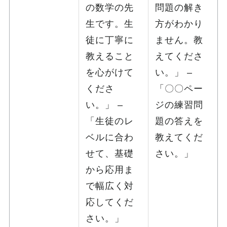
の数学の先
問題の解き
生です。生
方がわかり
徒に丁寧に
ません。教
教えること
えてくださ
を心がけて
い。」 –
くださ
「〇〇ペー
い。」 –
ジの練習問
「生徒のレ
題の答えを
ベルに合わ
教えてくだ
せて、基礎
さい。」
から応用ま
で幅広く対
応してくだ
さい。」