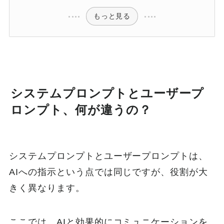
もっと見る
システムプロンプトとユーザープ
ロンプト、何が違うの？
システムプロンプトとユーザープロンプトは、
AIへの指示という点では同じですが、役割が大
きく異なります。
ここでは、AIと効果的にコミュニケーションを