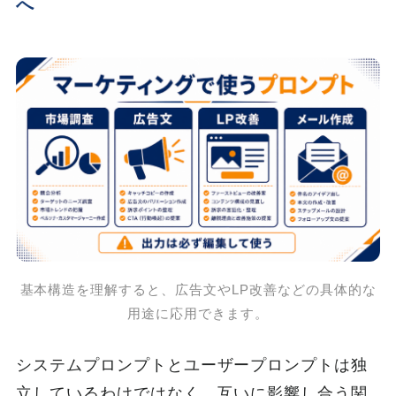
へ
基本構造を理解すると、広告文やLP改善などの具体的な
用途に応用できます。
システムプロンプトとユーザープロンプトは独
立しているわけではなく、互いに影響し合う関