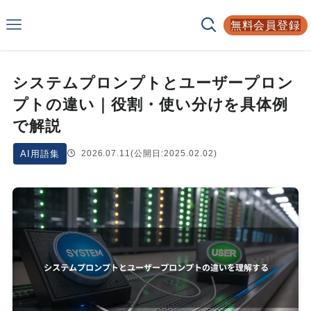
Smarf
無料会員登録
AIサービスの比較サイト
システムプロンプトとユーザープロン
プトの違い｜役割・使い分けを具体例
で解説
AI用語集
2026.07.11
(公開日:2025.02.02)