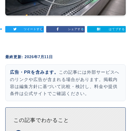
ツイートする
シェアする
はてブする
最終更新: 2026年7月11日
広告・PRを含みます。
この記事には外部サービスへ
のリンクや広告が含まれる場合があります。掲載内
容は編集方針に基づいて比較・検討し、料金や提供
条件は公式サイトでご確認ください。
この記事でわかること