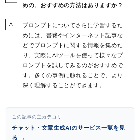
めの、おすすめの方法はありますか？
プロンプトについてさらに学習するた
めには、書籍やインターネット記事な
どでプロンプトに関する情報を集めた
り、実際にAIツールを使って様々なプ
ロンプトを試してみるのがおすすめで
す。多くの事例に触れることで、より
深く理解することができます。
この記事の主カテゴリ
チャット・文章生成AIのサービス一覧を見
る →