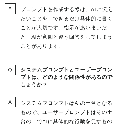
プロンプトを作成する際は、AIに伝え
たいことを、できるだけ具体的に書く
ことが大切です。指示があいまいだ
と、AIが意図と違う回答をしてしまう
ことがあります。
システムプロンプトとユーザープロン
プトは、どのような関係性があるので
しょうか？
システムプロンプトはAIの土台となる
もので、ユーザープロンプトはその土
台の上でAIに具体的な行動を促すもの