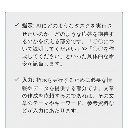
指示
: AIにどのようなタスクを実行さ
せたいのか、どのような応答を期待す
るのかを伝える部分です。「〇〇につ
いて説明してください」や「〇〇を作
成してください」といった具体的な命
令が該当します。
入力
: 指示を実行するために必要な情
報やデータを提供する部分です。文章
の作成を依頼するのであれば、その文
章のテーマやキーワード、参考資料な
どが入力にあたります。