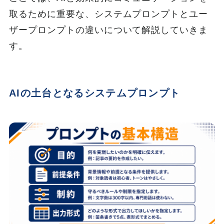
取るために重要な、システムプロンプトとユー
ザープロンプトの違いについて解説していきま
す。
AIの土台となるシステムプロンプト