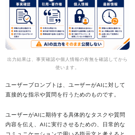
出力結果は、事実確認や個人情報の有無を確認してから
使います。
ユーザープロンプトは、ユーザーがAIに対して
直接的な指示や質問を行うためのものです。
ユーザーがAIに期待する具体的なタスクや質問
内容を伝え、AIに実行させるための、日常的な
コミュニケーションで用いる指示文と考えると