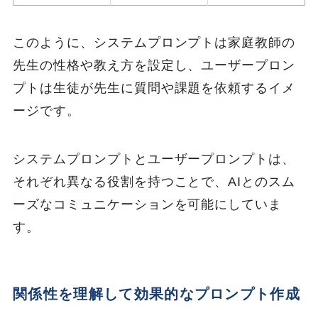
このように、システムプロンプトは家庭教師の
先生の性格や教え方を設定し、ユーザープロン
プトは生徒が先生に質問や課題を依頼するイメ
ージです。
システムプロンプトとユーザープロンプトは、
それぞれ異なる役割を持つことで、AIとのスム
ーズなコミュニケーションを可能にしていま
す。
関係性を理解して効果的なプロンプト作成