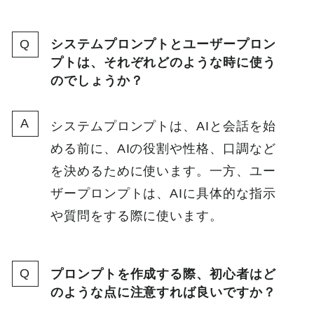
システムプロンプトとユーザープロン
プトは、それぞれどのような時に使う
のでしょうか？
システムプロンプトは、AIと会話を始
める前に、AIの役割や性格、口調など
を決めるために使います。一方、ユー
ザープロンプトは、AIに具体的な指示
や質問をする際に使います。
プロンプトを作成する際、初心者はど
のような点に注意すれば良いですか？