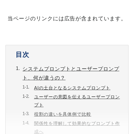
当ページのリンクには広告が含まれています。
目次
システムプロンプトとユーザープロンプ
ト、何が違うの？
AIの土台となるシステムプロンプト
ユーザーの意図を伝えるユーザープロン
プト
役割の違いを具体例で比較
関係性を理解して効果的なプロンプト作
成へ