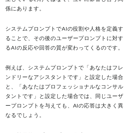
係にあります。
システムプロンプトでAIの役割や人格を定義す
ることで、その後のユーザープロンプトに対す
るAIの反応や回答の質が変わってくるのです。
例えば、システムプロンプトで「あなたはフレ
ンドリーなアシスタントです」と設定した場合
と、「あなたはプロフェッショナルなコンサル
タントです」と設定した場合では、同じユーザ
ープロンプトを与えても、AIの応答は大きく異
なるでしょう。