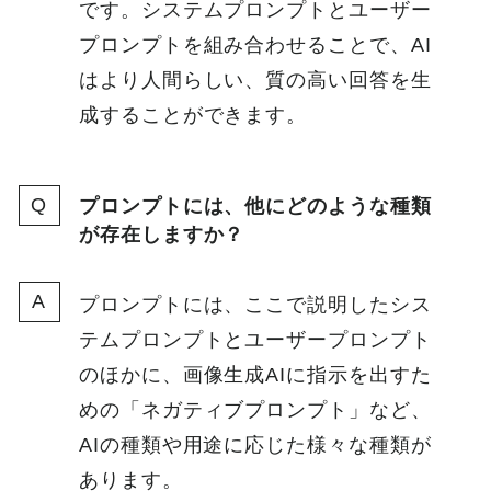
です。システムプロンプトとユーザー
プロンプトを組み合わせることで、AI
はより人間らしい、質の高い回答を生
成することができます。
プロンプトには、他にどのような種類
が存在しますか？
プロンプトには、ここで説明したシス
テムプロンプトとユーザープロンプト
のほかに、画像生成AIに指示を出すた
めの「ネガティブプロンプト」など、
AIの種類や用途に応じた様々な種類が
あります。