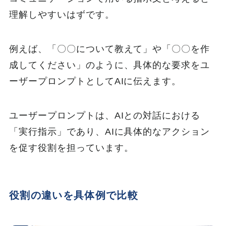
理解しやすいはずです。
例えば、「〇〇について教えて」や「〇〇を作
成してください」のように、具体的な要求をユ
ーザープロンプトとしてAIに伝えます。
ユーザープロンプトは、AIとの対話における
「実行指示」であり、AIに具体的なアクション
を促す役割を担っています。
役割の違いを具体例で比較