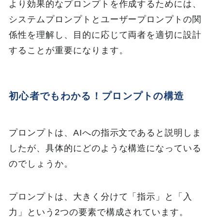
より効果的なプロンプトを作成するためには、
システムプロンプトとユーザープロンプトの関
係性を理解し、目的に応じて両者を適切に設計
することが重要になります。
初心者でもわかる！プロンプトの構造
プロンプトは、AIへの指示文であると説明しま
したが、具体的にどのような構造になっている
のでしょうか。
プロンプトは、大きく分けて「指示」と「入
力」という2つの要素で構成されています。