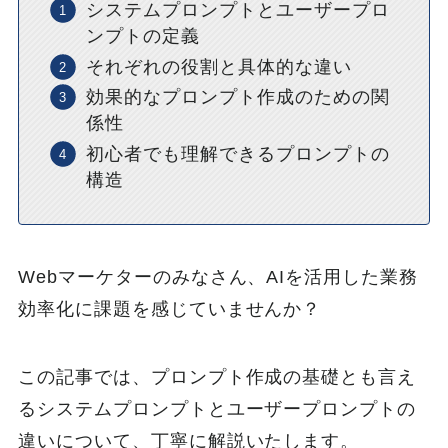
システムプロンプトとユーザープロ
ンプトの定義
それぞれの役割と具体的な違い
効果的なプロンプト作成のための関
係性
初心者でも理解できるプロンプトの
構造
Webマーケターのみなさん、AIを活用した業務
効率化に課題を感じていませんか？
この記事では、プロンプト作成の基礎とも言え
るシステムプロンプトとユーザープロンプトの
違いについて、丁寧に解説いたします。