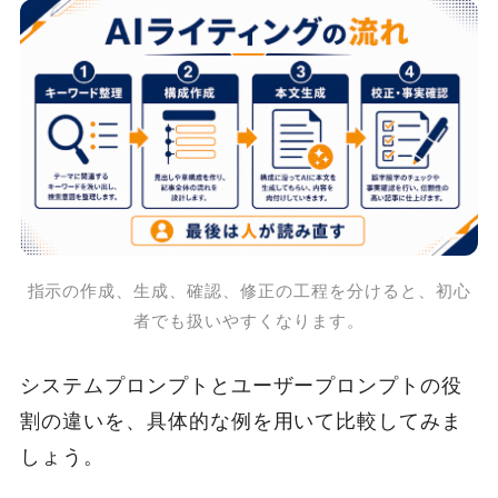
指示の作成、生成、確認、修正の工程を分けると、初心
者でも扱いやすくなります。
システムプロンプトとユーザープロンプトの役
割の違いを、具体的な例を用いて比較してみま
しょう。