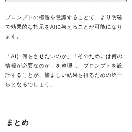
プロンプトの構造を意識することで、より明確
で効果的な指示をAIに与えることが可能になり
ます。
「AIに何をさせたいのか」「そのためには何の
情報が必要なのか」を整理し、プロンプトを設
計することが、望ましい結果を得るための第一
歩となるでしょう。
まとめ