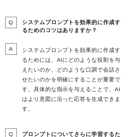
システムプロンプトを効果的に作成す
るためのコツはありますか？
システムプロンプトを効果的に作成す
るためには、AIにどのような役割を与
えたいのか、どのような口調で会話さ
せたいのかを明確にすることが重要で
す。具体的な指示を与えることで、AI
はより意図に沿った応答を生成できま
す。
プロンプトについてさらに学習するた