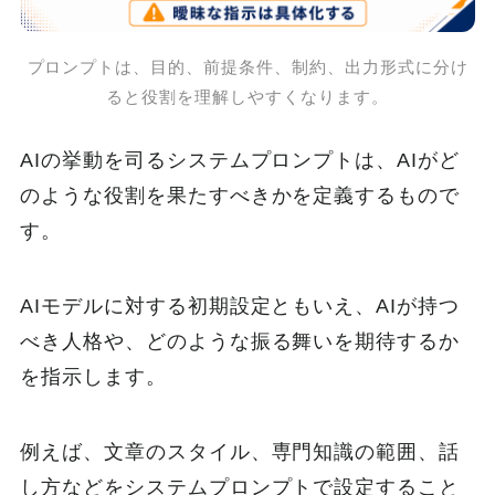
プロンプトは、目的、前提条件、制約、出力形式に分け
ると役割を理解しやすくなります。
AIの挙動を司るシステムプロンプトは、AIがど
のような役割を果たすべきかを定義するもので
す。
AIモデルに対する初期設定ともいえ、AIが持つ
べき人格や、どのような振る舞いを期待するか
を指示します。
例えば、文章のスタイル、専門知識の範囲、話
し方などをシステムプロンプトで設定すること