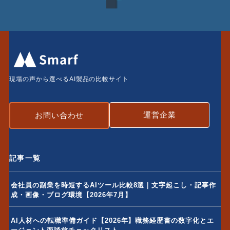
現場の声から選べるAI製品の比較サイト
運営企業
お問い合わせ
記事一覧
会社員の副業を時短するAIツール比較8選｜文字起こし・記事作
成・画像・ブログ環境【2026年7月】
AI人材への転職準備ガイド【2026年】職務経歴書の数字化とエ