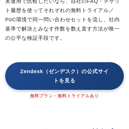
実運用で比較したいなら、自社のFAQ・チケッ
ト履歴を使ってそれぞれの無料トライアル／
PoC環境で同一問い合わせセットを流し、社内
基準で解決とみなす件数を数え直す方法が唯一
の公平な検証手段です。
Zendesk（ゼンデスク）の公式サイ
トを見る
無料プラン・無料トライアルあり