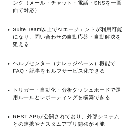
ング（メール・チャット・電話・SNSを一画
面で対応）
Suite Team以上でAIエージェントが利用可能
になり、問い合わせの自動応答・自動解決を
狙える
ヘルプセンター（ナレッジベース）機能で
FAQ・記事をセルフサービス化できる
トリガー・自動化・分析ダッシュボードで運
用ルールとレポーティングを構築できる
REST APIが公開されており、外部システム
との連携やカスタムアプリ開発が可能