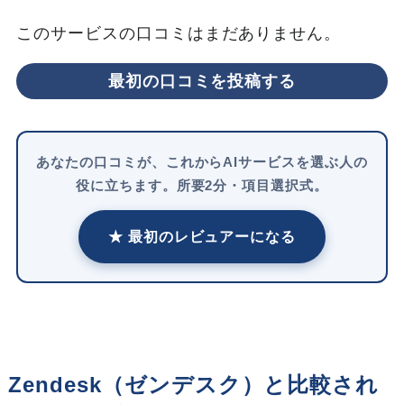
このサービスの口コミはまだありません。
最初の口コミを投稿する
あなたの口コミが、これからAIサービスを選ぶ人の
役に立ちます。所要2分・項目選択式。
★ 最初のレビュアーになる
Zendesk（ゼンデスク）と比較され