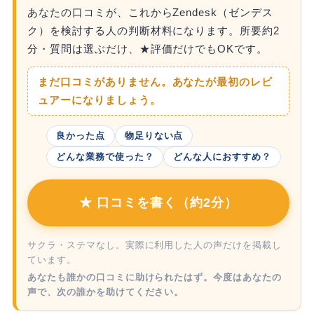
あなたの口コミが、これからZendesk（ゼンデス
ク）を検討する人の判断材料になります。所要約2
分・質問は選ぶだけ、★評価だけでもOKです。
まだ口コミがありません。あなたが最初のレビ
ュアーになりましょう。
良かった点
物足りない点
どんな業務で使った？
どんな人におすすめ？
★ 口コミを書く（約2分）
サクラ・ステマなし。実際に利用した人の声だけを掲載し
ています。
あなたも誰かの口コミに助けられたはず。今度はあなたの
声で、次の誰かを助けてください。