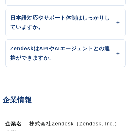
日本語対応やサポート体制はしっかりし
ていますか。
ZendeskはAPIやAIエージェントとの連
携ができますか。
企業情報
企業名
株式会社Zendesk（Zendesk, Inc.）