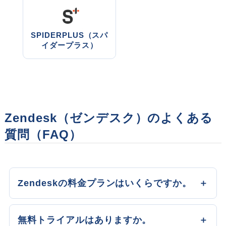
SPIDERPLUS（スパ
イダープラス）
Zendesk（ゼンデスク）のよくある
質問（FAQ）
Zendeskの料金プランはいくらですか。
無料トライアルはありますか。