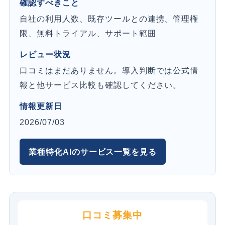
確認すべきこと
自社の利用人数、既存ツールとの連携、管理権
限、無料トライアル、サポート範囲
レビュー状況
口コミはまだありません。導入判断では公式情
報と他サービス比較も確認してください。
情報更新日
2026/07/03
業種特化AIのサービス一覧を見る
口コミ募集中