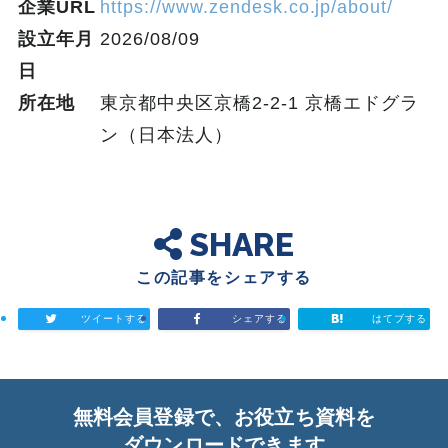
企業URL
https://www.zendesk.co.jp/about/
設立年月
2026/08/09
日
所在地
東京都中央区京橋2-2-1 京橋エドグラ
ン（日本法人）
SHARE
この記事をシェアする
ツイートする
シェアする
はてブする
無料会員登録で、お役立ち資料を
ダウンロードできます