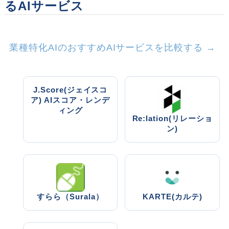
るAIサービス
業種特化AIのおすすめAIサービスを比較する →
J.Score(ジェイスコ
ア) AIスコア・レンデ
ィング
Re:lation(リレーショ
ン)
すらら（Surala）
KARTE(カルテ)