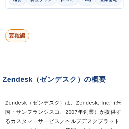
要確認
Zendesk（ゼンデスク）の概要
Zendesk（ゼンデスク）は、Zendesk, Inc.（米
国・サンフランシスコ、2007年創業）が提供す
るカスタマーサービス／ヘルプデスクプラット