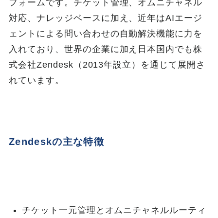
フォームです。チケット管理、オムニチャネル
対応、ナレッジベースに加え、近年はAIエージ
ェントによる問い合わせの自動解決機能に力を
入れており、世界の企業に加え日本国内でも株
式会社Zendesk（2013年設立）を通じて展開さ
れています。
Zendeskの主な特徴
チケット一元管理とオムニチャネルルーティ