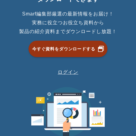
Smarf編集部厳選の最新情報をお届け！
実務に役立つお役立ち資料から
製品の紹介資料までダウンロードし放題！
今すぐ資料をダウンロードする
ログイン