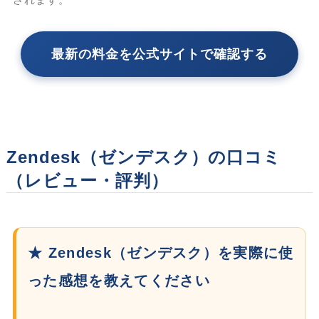
最新の料金を公式サイトで確認する
Zendesk（ゼンデスク）の口コミ
（レビュー・評判）
★ Zendesk（ゼンデスク）を実際に使
った感想を教えてください