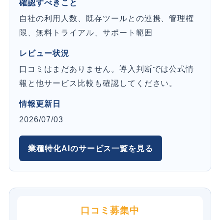
確認すべきこと
自社の利用人数、既存ツールとの連携、管理権
限、無料トライアル、サポート範囲
レビュー状況
口コミはまだありません。導入判断では公式情
報と他サービス比較も確認してください。
情報更新日
2026/07/03
業種特化AIのサービス一覧を見る
口コミ募集中