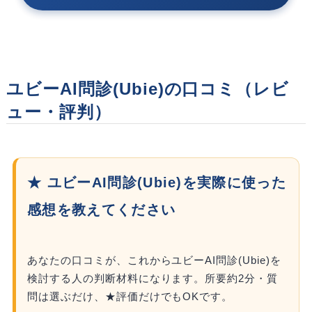
ユビーAI問診(Ubie)の口コミ（レビ
ュー・評判）
★ ユビーAI問診(Ubie)を実際に使った
感想を教えてください
あなたの口コミが、これからユビーAI問診(Ubie)を
検討する人の判断材料になります。所要約2分・質
問は選ぶだけ、★評価だけでもOKです。