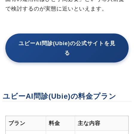
で検討するのが実態に近いといえます。
ユビーAI問診(Ubie)の公式サイトを見
る
ユビーAI問診(Ubie)の料金プラン
プラン
料金
主な内容