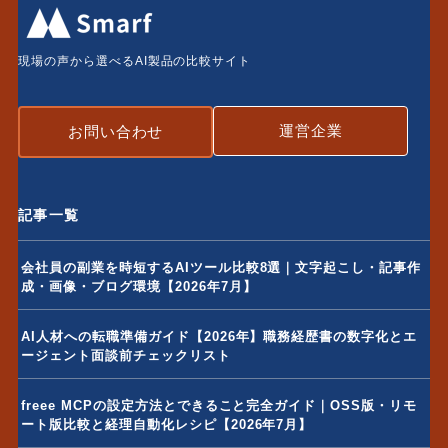
現場の声から選べるAI製品の比較サイト
運営企業
お問い合わせ
記事一覧
会社員の副業を時短するAIツール比較8選｜文字起こし・記事作
成・画像・ブログ環境【2026年7月】
AI人材への転職準備ガイド【2026年】職務経歴書の数字化とエ
ージェント面談前チェックリスト
freee MCPの設定方法とできること完全ガイド｜OSS版・リモ
ート版比較と経理自動化レシピ【2026年7月】