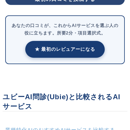
あなたの口コミが、これからAIサービスを選ぶ人の
役に立ちます。所要2分・項目選択式。
★ 最初のレビュアーになる
ユビーAI問診(Ubie)と比較されるAI
サービス