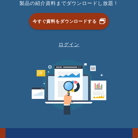
製品の紹介資料までダウンロードし放題！
今すぐ資料をダウンロードする
ログイン