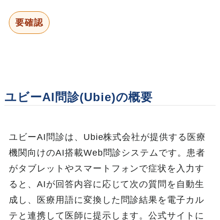
要確認
ユビーAI問診(Ubie)の概要
ユビーAI問診は、Ubie株式会社が提供する医療
機関向けのAI搭載Web問診システムです。患者
がタブレットやスマートフォンで症状を入力す
ると、AIが回答内容に応じて次の質問を自動生
成し、医療用語に変換した問診結果を電子カル
テと連携して医師に提示します。公式サイトに