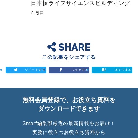
日本橋ライフサイエンスビルディング
4 5F
SHARE
この記事をシェアする
ツイートする
シェアする
はてブする
無料会員登録で、お役立ち資料を
ダウンロードできます
Smarf編集部厳選の最新情報をお届け！
実務に役立つお役立ち資料から