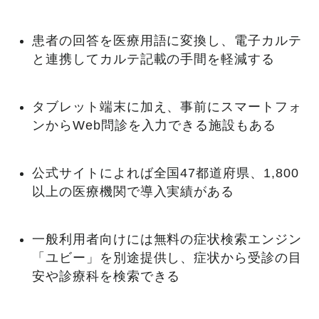
患者の回答を医療用語に変換し、電子カルテ
と連携してカルテ記載の手間を軽減する
タブレット端末に加え、事前にスマートフォ
ンからWeb問診を入力できる施設もある
公式サイトによれば全国47都道府県、1,800
以上の医療機関で導入実績がある
一般利用者向けには無料の症状検索エンジン
「ユビー」を別途提供し、症状から受診の目
安や診療科を検索できる