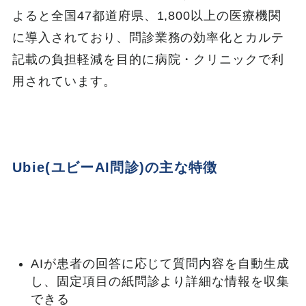
よると全国47都道府県、1,800以上の医療機関
に導入されており、問診業務の効率化とカルテ
記載の負担軽減を目的に病院・クリニックで利
用されています。
Ubie(ユビーAI問診)の主な特徴
AIが患者の回答に応じて質問内容を自動生成
し、固定項目の紙問診より詳細な情報を収集
できる