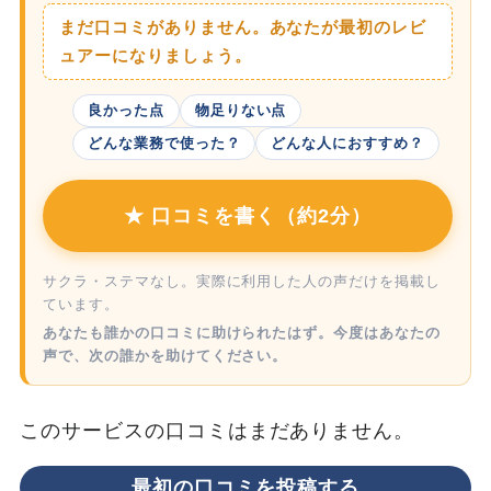
まだ口コミがありません。あなたが最初のレビ
ュアーになりましょう。
良かった点
物足りない点
どんな業務で使った？
どんな人におすすめ？
★ 口コミを書く（約2分）
サクラ・ステマなし。実際に利用した人の声だけを掲載し
ています。
あなたも誰かの口コミに助けられたはず。今度はあなたの
声で、次の誰かを助けてください。
このサービスの口コミはまだありません。
最初の口コミを投稿する