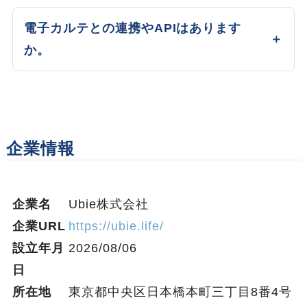
電子カルテとの連携やAPIはあります
か。
企業情報
企業名
Ubie株式会社
企業URL
https://ubie.life/
設立年月
2026/08/06
日
所在地
東京都中央区日本橋本町三丁目8番4号