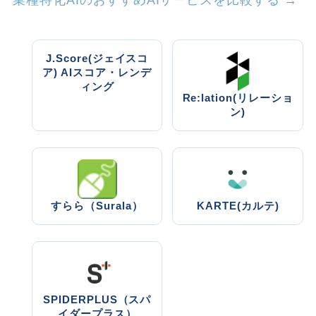
業種特化AIのおすすめAIサービスを比較する →
J.Score(ジェイスコ
ア) AIスコア・レンデ
ィング
Re:lation(リレーショ
ン)
すらら（Surala）
KARTE(カルテ)
SPIDERPLUS（スパ
イダープラス）