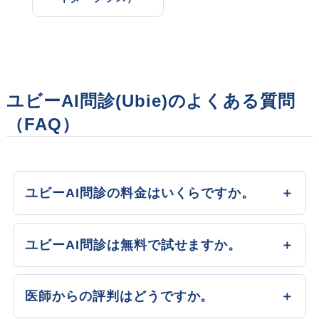
ユビーAI問診(Ubie)のよくある質問
（FAQ）
ユビーAI問診の料金はいくらですか。
ユビーAI問診は無料で試せますか。
医師からの評判はどうですか。