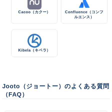
Cacoo（カクー）
Confluence（コンフ
ルエンス）
Kibela（キベラ）
Jooto（ジョートー）のよくある質問
（FAQ）