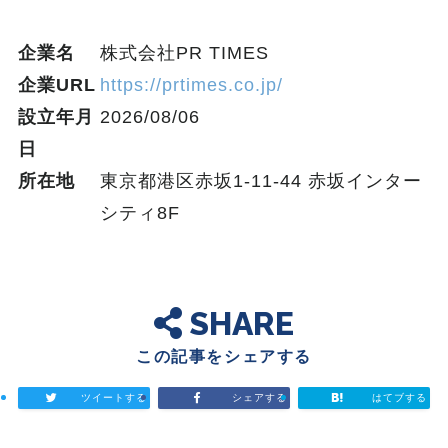
企業名
株式会社PR TIMES
企業URL
https://prtimes.co.jp/
設立年月
2026/08/06
日
所在地
東京都港区赤坂1-11-44 赤坂インター
シティ8F
SHARE
この記事をシェアする
ツイートする
シェアする
はてブする