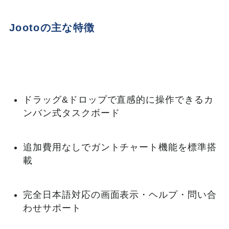
Jootoの主な特徴
ドラッグ&ドロップで直感的に操作できるカ
ンバン式タスクボード
追加費用なしでガントチャート機能を標準搭
載
完全日本語対応の画面表示・ヘルプ・問い合
わせサポート