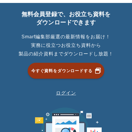
無料会員登録で、お役立ち資料を
ダウンロードできます
Smarf編集部厳選の最新情報をお届け！
実務に役立つお役立ち資料から
製品の紹介資料までダウンロードし放題！
今すぐ資料をダウンロードする
ログイン