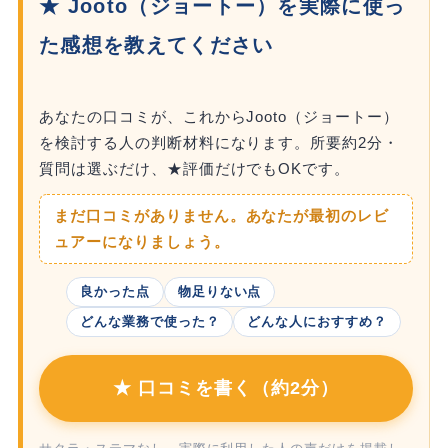
★ Jooto（ジョートー）を実際に使っ
た感想を教えてください
あなたの口コミが、これからJooto（ジョートー）
を検討する人の判断材料になります。所要約2分・
質問は選ぶだけ、★評価だけでもOKです。
まだ口コミがありません。あなたが最初のレビ
ュアーになりましょう。
良かった点
物足りない点
どんな業務で使った？
どんな人におすすめ？
★ 口コミを書く（約2分）