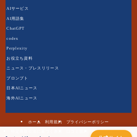
AIサービス
AI用語集
ChatGPT
codex
Perplexity
お役立ち資料
ニュース・プレスリリース
プロンプト
日本AIニュース
海外AIニュース
ホーム
利用規約
プライバシーポリシー
特定商取引法に基づく表示
口コミ規約
掲載依頼はこちら