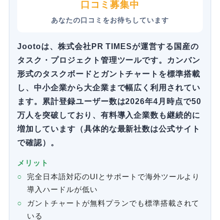
口コミ募集中
あなたの口コミをお待ちしています
Jootoは、株式会社PR TIMESが運営する国産の
タスク・プロジェクト管理ツールです。カンバン
形式のタスクボードとガントチャートを標準搭載
し、中小企業から大企業まで幅広く利用されてい
ます。累計登録ユーザー数は2026年4月時点で50
万人を突破しており、有料導入企業数も継続的に
増加しています（具体的な最新社数は公式サイト
で確認）。
メリット
完全日本語対応のUIとサポートで海外ツールより
導入ハードルが低い
ガントチャートが無料プランでも標準搭載されて
いる