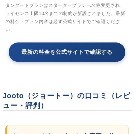
タンダードプランはスタータープランへ名称変更され、
ライセンス上限10名までの制約が新設されました。最新
の料金・プラン内容は必ず公式サイトでご確認くださ
い。
最新の料金を公式サイトで確認する
Jooto（ジョートー）の口コミ（レビ
ュー・評判）