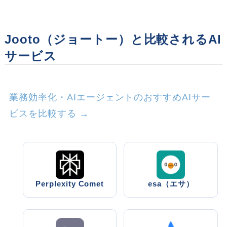
Jooto（ジョートー）と比較されるAI
サービス
業務効率化・AIエージェントのおすすめAIサー
ビスを比較する →
Perplexity Comet
esa（エサ）