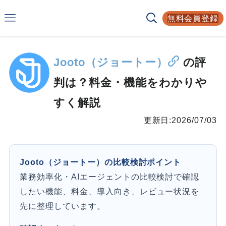
Smarf
無料会員登録
AIサービスの比較サイト
Jooto（ジョートー）
の評
判は？料金・機能をわかりや
すく解説
更新日:
2026/07/03
Jooto（ジョートー）の比較検討ポイント
業務効率化・AIエージェントの比較検討で確認
したい機能、料金、導入向き、レビュー状況を
先に整理しています。