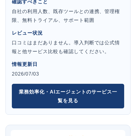
確認すべきこと
自社の利用人数、既存ツールとの連携、管理権
限、無料トライアル、サポート範囲
レビュー状況
口コミはまだありません。導入判断では公式情
報と他サービス比較も確認してください。
情報更新日
2026/07/03
業務効率化・AIエージェントのサービス一
覧を見る