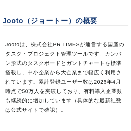
Jooto（ジョートー）の概要
Jootoは、株式会社PR TIMESが運営する国産の
タスク・プロジェクト管理ツールです。カンバ
ン形式のタスクボードとガントチャートを標準
搭載し、中小企業から大企業まで幅広く利用さ
れています。累計登録ユーザー数は2026年4月
時点で50万人を突破しており、有料導入企業数
も継続的に増加しています（具体的な最新社数
は公式サイトで確認）。