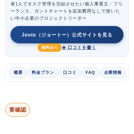
者1人でタスク管理を完結させたい個人事業主・フリ
ーランス、ガントチャートを追加費用なしで使いた
い中小企業のプロジェクトリーダー
Jooto（ジョートー）公式サイトを見る
★ 口コミを書く
無料あり
概要
料金プラン
口コミ
FAQ
企業情報
要確認