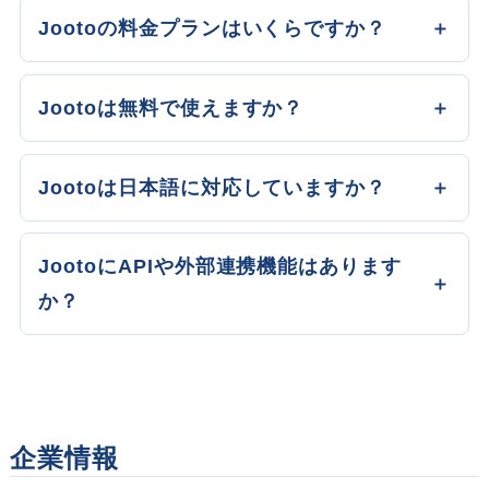
Jootoの料金プランはいくらですか？
Jootoは無料で使えますか？
Jootoは日本語に対応していますか？
JootoにAPIや外部連携機能はあります
か？
企業情報