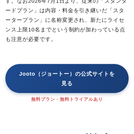
す。なお2026年7月1日より、従来の「スタンダ
ードプラン」は内容・料金を引き継いだ「スタ
ータープラン」に名称変更され、新たにライセ
ンス上限10名までという制約が加わっている点
も注意が必要です。
Jooto（ジョートー）の公式サイトを
見る
無料プラン・無料トライアルあり