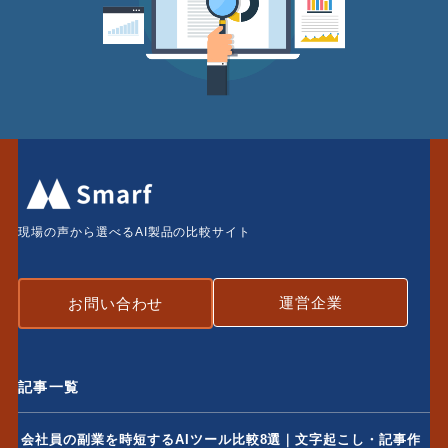
現場の声から選べるAI製品の比較サイト
運営企業
お問い合わせ
記事一覧
会社員の副業を時短するAIツール比較8選｜文字起こし・記事作