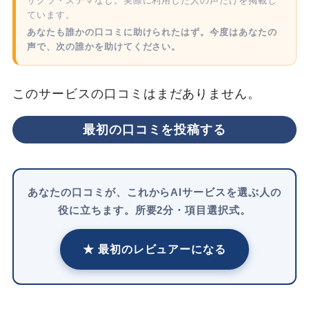
サクラ・ステマなし。実際に利用した人の声だけを掲載し
ています。
あなたも誰かの口コミに助けられたはず。今度はあなたの
声で、次の誰かを助けてください。
このサービスの口コミはまだありません。
最初の口コミを投稿する
あなたの口コミが、これからAIサービスを選ぶ人の
役に立ちます。所要2分・項目選択式。
★ 最初のレビュアーになる