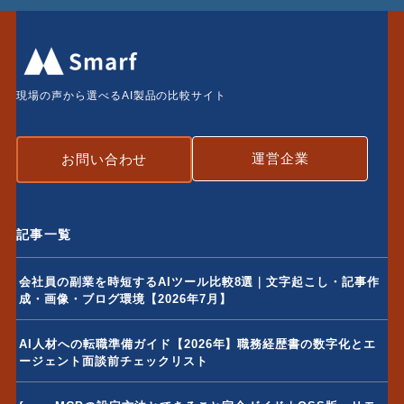
現場の声から選べるAI製品の比較サイト
運営企業
お問い合わせ
記事一覧
会社員の副業を時短するAIツール比較8選｜文字起こし・記事作
成・画像・ブログ環境【2026年7月】
AI人材への転職準備ガイド【2026年】職務経歴書の数字化とエ
ージェント面談前チェックリスト