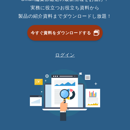
実務に役立つお役立ち資料から
製品の紹介資料までダウンロードし放題！
今すぐ資料をダウンロードする
ログイン