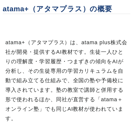
atama+（アタマプラス）の概要
atama+（アタマプラス）は、atama plus株式会
社が開発・提供するAI教材です。生徒一人ひと
りの理解度・学習履歴・つまずきの傾向をAIが
分析し、その生徒専用の学習カリキュラムを自
動で組み立てる仕組みで、全国の塾や予備校に
導入されています。塾の教室で講師と併用する
形で使われるほか、同社が直営する「atama＋
オンライン塾」でも同じAI教材が使われていま
す。