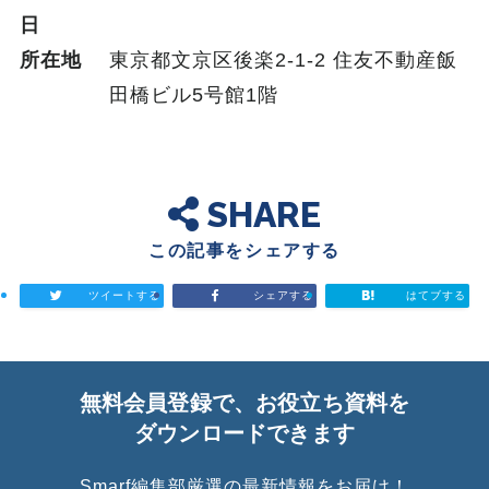
日
所在地
東京都文京区後楽2-1-2 住友不動産飯
田橋ビル5号館1階
SHARE
この記事をシェアする
ツイートする
シェアする
はてブする
無料会員登録で、お役立ち資料を
ダウンロードできます
Smarf編集部厳選の最新情報をお届け！