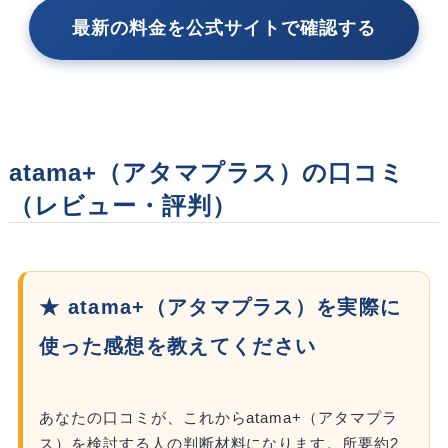
最新の料金を公式サイトで確認する
atama+（アタマプラス）の口コミ
（レビュー・評判）
★ atama+（アタマプラス）を実際に
使った感想を教えてください
あなたの口コミが、これからatama+（アタマプラ
ス）を検討する人の判断材料になります。所要約2