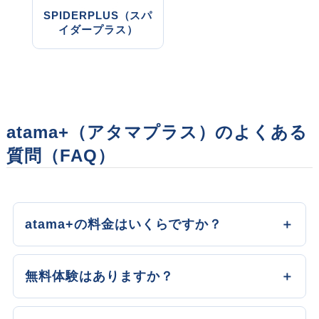
SPIDERPLUS（スパ
イダープラス）
atama+（アタマプラス）のよくある
質問（FAQ）
atama+の料金はいくらですか？
無料体験はありますか？