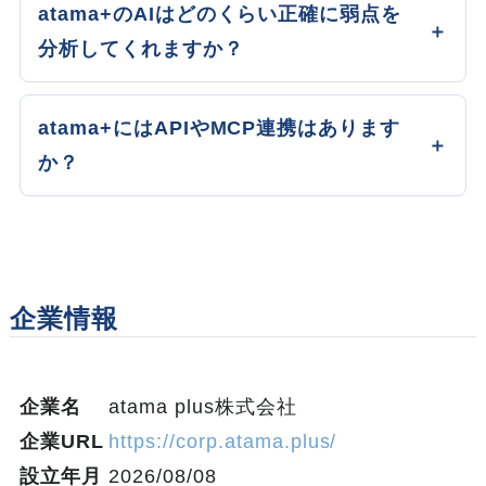
atama+のAIはどのくらい正確に弱点を
分析してくれますか？
atama+にはAPIやMCP連携はあります
か？
企業情報
企業名
atama plus株式会社
企業URL
https://corp.atama.plus/
設立年月
2026/08/08