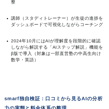
整
講師（スタディトレーナー）が生徒の進捗を
ダッシュボードで可視化しながらコーチング
2024年10月にはAIが理解度を段階的に確認
しながら解説する「AIステップ解説」機能を
β版で導入（対象は一部直営塾の中高生向け
数学・英語）
smarf独自検証：口コミから見るAIの分析
力の実態と料金体系の整理