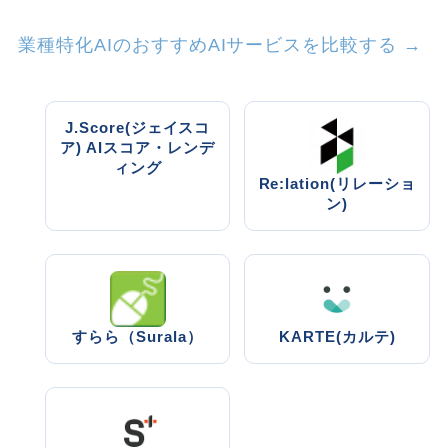
業種特化AIのおすすめAIサービスを比較する →
J.Score(ジェイスコ
ア) AIスコア・レンデ
ィング
Re:lation(リレーショ
ン)
すらら（Surala）
KARTE(カルテ)