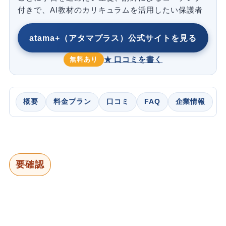
付きで、AI教材のカリキュラムを活用したい保護者
atama+（アタマプラス）公式サイトを見る
★ 口コミを書く
無料あり
概要
料金プラン
口コミ
FAQ
企業情報
要確認