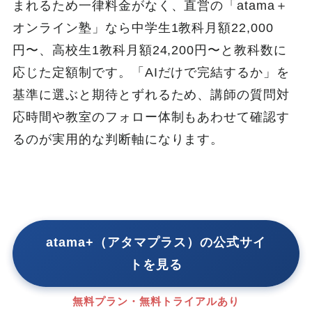
まれるため一律料金がなく、直営の「atama＋
オンライン塾」なら中学生1教科月額22,000
円〜、高校生1教科月額24,200円〜と教科数に
応じた定額制です。「AIだけで完結するか」を
基準に選ぶと期待とずれるため、講師の質問対
応時間や教室のフォロー体制もあわせて確認す
るのが実用的な判断軸になります。
atama+（アタマプラス）の公式サイ
トを見る
無料プラン・無料トライアルあり