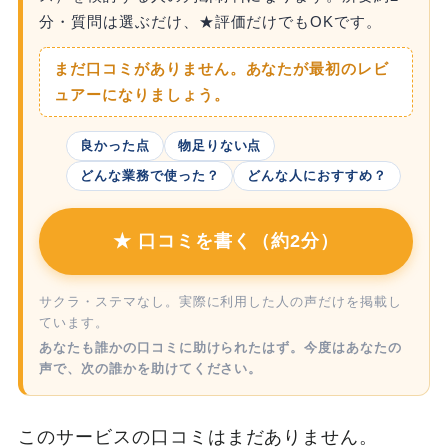
分・質問は選ぶだけ、★評価だけでもOKです。
まだ口コミがありません。あなたが最初のレビ
ュアーになりましょう。
良かった点
物足りない点
どんな業務で使った？
どんな人におすすめ？
★ 口コミを書く（約2分）
サクラ・ステマなし。実際に利用した人の声だけを掲載し
ています。
あなたも誰かの口コミに助けられたはず。今度はあなたの
声で、次の誰かを助けてください。
このサービスの口コミはまだありません。