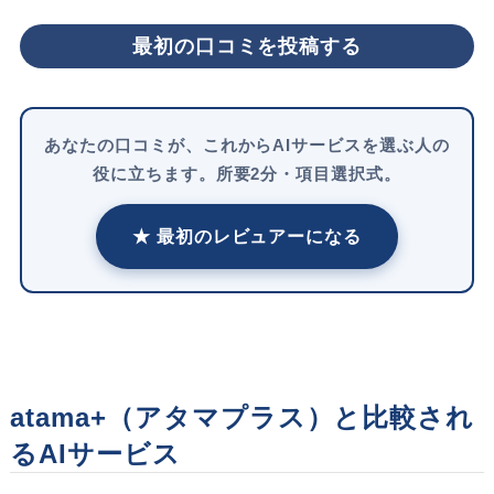
最初の口コミを投稿する
あなたの口コミが、これからAIサービスを選ぶ人の
役に立ちます。所要2分・項目選択式。
★ 最初のレビュアーになる
atama+（アタマプラス）と比較され
るAIサービス