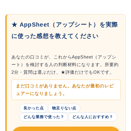
★ AppSheet（アップシート）を実際
に使った感想を教えてください
あなたの口コミが、これからAppSheet（アップシ
ート）を検討する人の判断材料になります。所要約
2分・質問は選ぶだけ、★評価だけでもOKです。
まだ口コミがありません。あなたが最初のレビ
ュアーになりましょう。
良かった点
物足りない点
どんな業務で使った？
どんな人におすすめ？