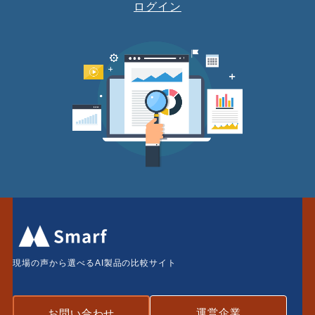
ログイン
現場の声から選べるAI製品の比較サイト
運営企業
お問い合わせ