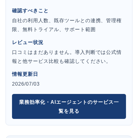
確認すべきこと
自社の利用人数、既存ツールとの連携、管理権
限、無料トライアル、サポート範囲
レビュー状況
口コミはまだありません。導入判断では公式情
報と他サービス比較も確認してください。
情報更新日
2026/07/03
業務効率化・AIエージェントのサービス一
覧を見る