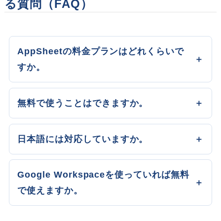
る質問（FAQ）
AppSheetの料金プランはどれくらいで
すか。
無料で使うことはできますか。
日本語には対応していますか。
Google Workspaceを使っていれば無料
で使えますか。