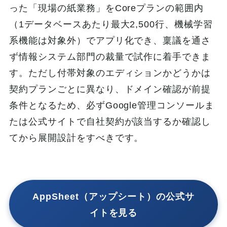
った「現場の紙業務」をCoreプランの範囲内
（1データベースあたり最大2,500行、機械学習
系機能は対象外）でアプリ化でき、稟議を通さ
ず情報システム部門の裁量で試作に着手できま
す。ただし付帯対象のエディションかどうかは
契約プランごとに異なり、ドメイン確認が前提
条件となるため、必ずGoogle管理コンソールま
たは公式サイトで自社契約が該当するか確認し
てから展開設計をすべきです。
AppSheet（アップシート）の公式サ
イトを見る