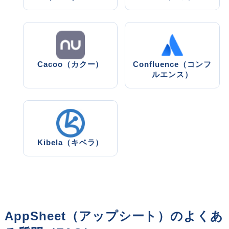
Cacoo（カクー）
Confluence（コンフ
ルエンス）
Kibela（キベラ）
AppSheet（アップシート）のよくあ