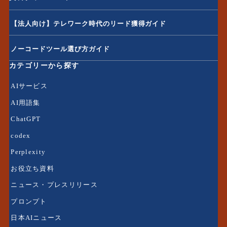
【法人向け】テレワーク時代のリード獲得ガイド
ノーコードツール選び方ガイド
カテゴリーから探す
AIサービス
AI用語集
ChatGPT
codex
Perplexity
お役立ち資料
ニュース・プレスリリース
プロンプト
日本AIニュース