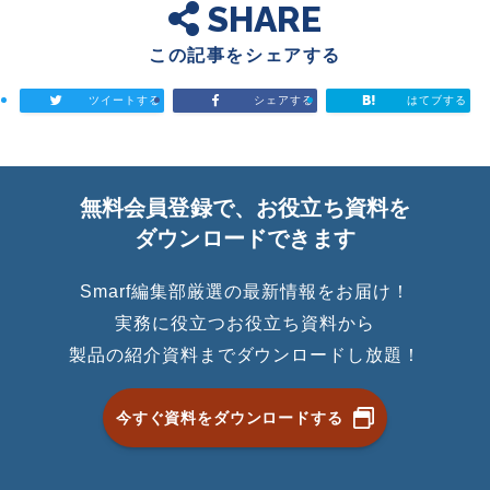
SHARE
この記事をシェアする
ツイートする
シェアする
はてブする
無料会員登録で、お役立ち資料を
ダウンロードできます
Smarf編集部厳選の最新情報をお届け！
実務に役立つお役立ち資料から
製品の紹介資料までダウンロードし放題！
今すぐ資料をダウンロードする