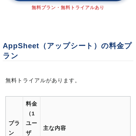
無料プラン・無料トライアルあり
AppSheet（アップシート）の料金プ
ラン
無料トライアルがあります。
料金
（1
プラ
ユー
主な内容
ン
ザ