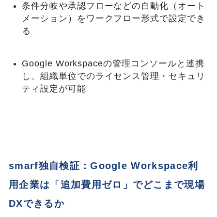
条件分岐や承認フローなどの自動化（オート
メーション）をワークフロー形式で設定でき
る
Google Workspaceの管理コンソールと連携
し、組織単位でのライセンス管理・セキュリ
ティ設定が可能
smarf独自検証：Google Workspace利
用企業は「追加費用ゼロ」でどこまで現場
DXできるか