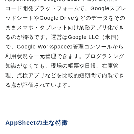
コード開発プラットフォームで、Googleスプレ
ッドシートやGoogle Driveなどのデータをその
ままスマホ・タブレット向け業務アプリ化でき
るのが特徴です。運営はGoogle LLC（米国）
で、Google Workspaceの管理コンソールから
利用状況を一元管理できます。プログラミング
知識がなくても、現場の帳票や日報、在庫管
理、点検アプリなどを比較的短期間で内製でき
る点が評価されています。
AppSheetの主な特徴