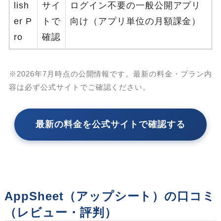
lish
サイ
ログイン不要の一般公開アプリ
er P
トで
向け（アプリ単位の月額課金）
ro
確認
※2026年7月時点の公開情報です。最新の料金・プラン内
容は必ず公式サイトでご確認ください。
最新の料金を公式サイトで確認する
AppSheet（アップシート）の口コミ
（レビュー・評判）