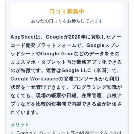
口コミ募集中
あなたの口コミをお待ちしています
AppSheetは、Googleが2020年に買収したノー
コード開発プラットフォームで、Googleスプレ
ッドシートやGoogle Driveなどのデータをその
ままスマホ・タブレット向け業務アプリ化できる
のが特徴です。運営はGoogle LLC（米国）で、
Google Workspaceの管理コンソールから利用
状況を一元管理できます。プログラミング知識が
なくても、現場の帳票や日報、在庫管理、点検ア
プリなどを比較的短期間で内製できる点が評価さ
れています。
メリット
Googleスプレッドシート等の既存データをそのま