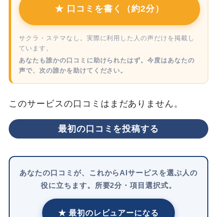
★ 口コミを書く（約2分）
サクラ・ステマなし。実際に利用した人の声だけを掲載し
ています。
あなたも誰かの口コミに助けられたはず。今度はあなたの
声で、次の誰かを助けてください。
このサービスの口コミはまだありません。
最初の口コミを投稿する
あなたの口コミが、これからAIサービスを選ぶ人の
役に立ちます。所要2分・項目選択式。
★ 最初のレビュアーになる