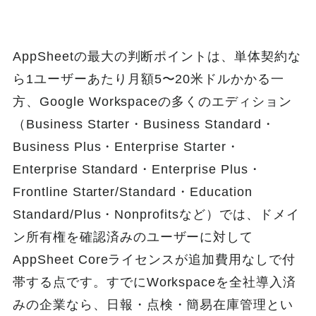
AppSheetの最大の判断ポイントは、単体契約な
ら1ユーザーあたり月額5〜20米ドルかかる一
方、Google Workspaceの多くのエディション
（Business Starter・Business Standard・
Business Plus・Enterprise Starter・
Enterprise Standard・Enterprise Plus・
Frontline Starter/Standard・Education
Standard/Plus・Nonprofitsなど）では、ドメイ
ン所有権を確認済みのユーザーに対して
AppSheet Coreライセンスが追加費用なしで付
帯する点です。すでにWorkspaceを全社導入済
みの企業なら、日報・点検・簡易在庫管理とい