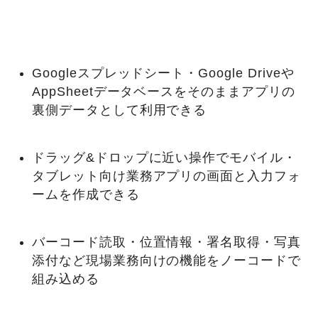
Googleスプレッドシート・Google Driveや
AppSheetデータベースをそのままアプリの
裏側データとして利用できる
ドラッグ&ドロップに近い操作でモバイル・
タブレット向け業務アプリの画面と入力フォ
ームを作成できる
バーコード読取・位置情報・署名取得・写真
添付など現場業務向けの機能をノーコードで
組み込める