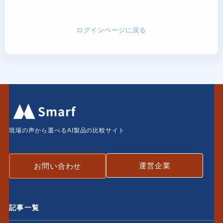
ログインページに戻る
現場の声から選べるAI製品の比較サイト
運営企業
お問い合わせ
記事一覧