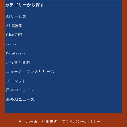
カテゴリーから探す
AIサービス
AI用語集
ChatGPT
codex
Perplexity
お役立ち資料
ニュース・プレスリリース
プロンプト
日本AIニュース
海外AIニュース
ホーム
利用規約
プライバシーポリシー