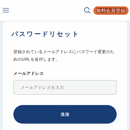
Smarf
無料会員登録
AIサービスの比較サイト
パスワードリセット
登録されているメールアドレスにパスワード変更のた
めのURLを送付します。
メールアドレス
送信