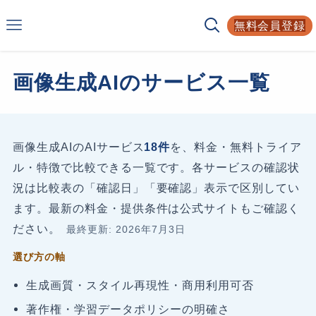
Smarf
無料会員登録
AIサービスの比較サイト
画像生成AIのサービス一覧
画像生成AIのAIサービス
18件
を、料金・無料トライア
ル・特徴で比較できる一覧です。各サービスの確認状
況は比較表の「確認日」「要確認」表示で区別してい
ます。最新の料金・提供条件は公式サイトもご確認く
ださい。
最終更新: 2026年7月3日
選び方の軸
生成画質・スタイル再現性・商用利用可否
著作権・学習データポリシーの明確さ