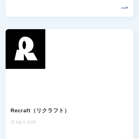
Recraft（リクラフト）
July 3, 2026