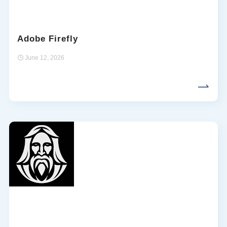
Adobe Firefly
June 12, 2026