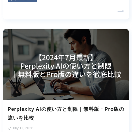
Perplexity AIの使い方と制限｜無料版・Pro版の
違いを比較
July 11, 2026