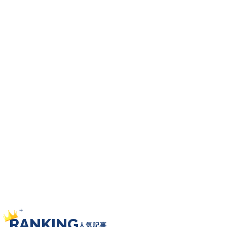
RANKING
人気記事