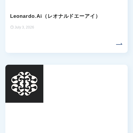
Leonardo.Ai（レオナルドエーアイ）
July 3, 2026