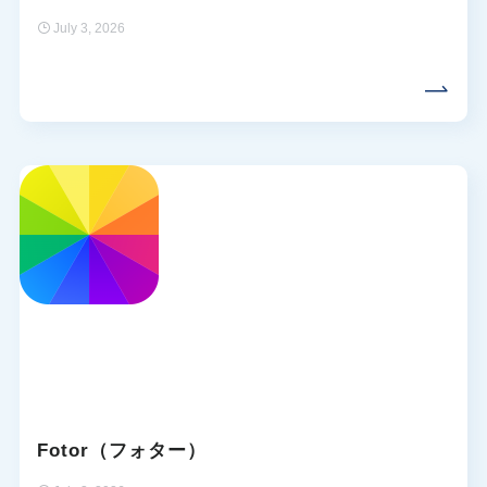
July 3, 2026
Fotor（フォター）