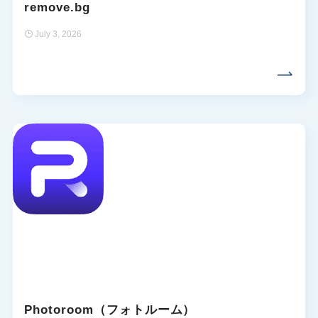
remove.bg
July 3, 2026
Photoroom（フォトルーム）