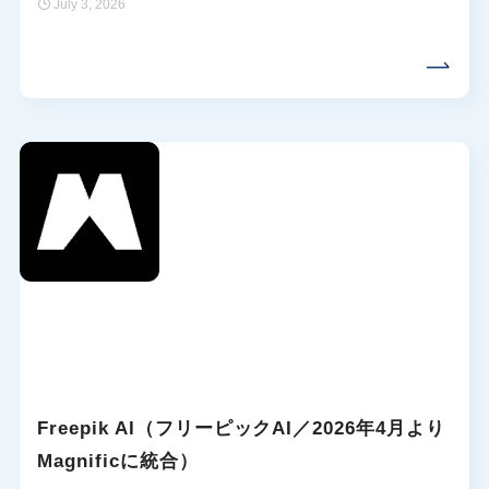
July 3, 2026
Freepik AI（フリーピックAI／2026年4月より
Magnificに統合）