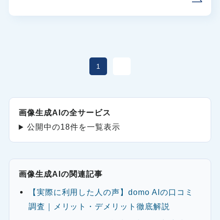
1
2
画像生成AIの全サービス
公開中の18件を一覧表示
画像生成AIの関連記事
【実際に利用した人の声】domo AIの口コミ
調査｜メリット・デメリット徹底解説