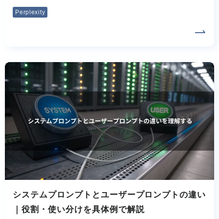
Perplexity
システムプロンプトとユーザープロンプトの違い
｜役割・使い分けを具体例で解説