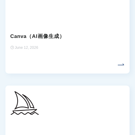
Canva（AI画像生成）
June 12, 2026