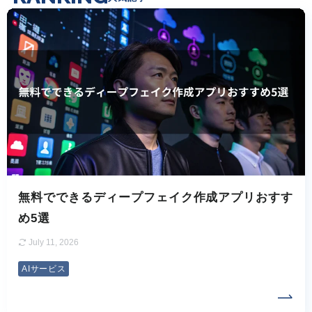
無料でできるディープフェイク作成アプリおすす
め5選
July 11, 2026
AIサービス