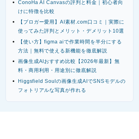
ConoHa AI Canvasの評判と料金｜初心者向
けに特徴を比較
【ブロガー愛用】AI素材.com口コミ｜実際に
使ってみた評判とメリット・デメリット10選
【使い方】figma aiで作業時間を半分にする
方法｜無料で使える新機能を徹底解説
画像生成AIおすすめ比較【2026年最新】無
料・商用利用・用途別に徹底解説
Higgsfield Soulの画像生成AIでSNSモデルの
フォトリアルな写真が作れる