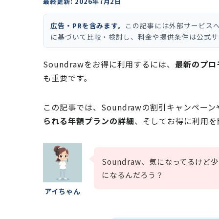
最終更新: 2026年7月2日
広告・PRを含みます。
この記事には外部サービス
に基づいて比較・検討し、料金や提供条件は公式サ
Soundrawをお得に利用するには、
最新のプロ
も重要です。
この記事では、Soundrawの割引キャンペ
られる年額プランの詳細
、そしてお得に利用を
Soundraw、気になってるけ
になるんだろう？
アイちゃん