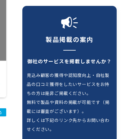
製品掲載の案内
御社のサービスを掲載しませんか？
見込み顧客の獲得や認知度向上・自社製
品の口コミ獲得をしたいサービスをお持
ちの方は是非ご掲載ください。
無料で製品や資料の掲載が可能です（掲
載には審査がございます）。
る
詳しくは下記のリンク先からお問い合わ
せください。