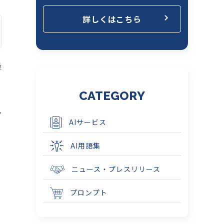
詳しくはこちら
最
CATEGORY
え
AIサービス
AI用語集
ニュース・プレスリリース
プロンプト