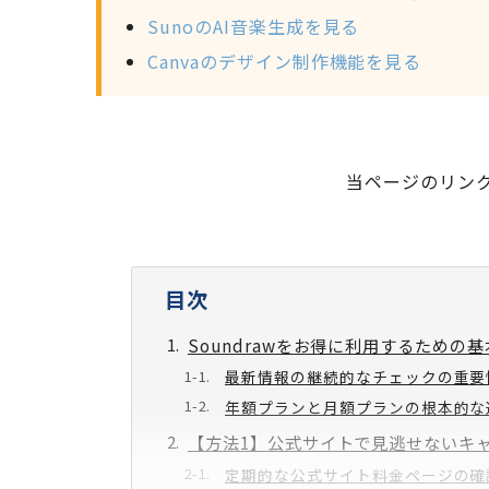
SunoのAI音楽生成を見る
Canvaのデザイン制作機能を見る
当ページのリン
目次
Soundrawをお得に利用するための基
最新情報の継続的なチェックの重要
年額プランと月額プランの根本的な
【方法1】公式サイトで見逃せないキ
定期的な公式サイト料金ページの確