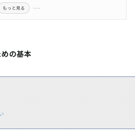
もっと見る
ための基本
い