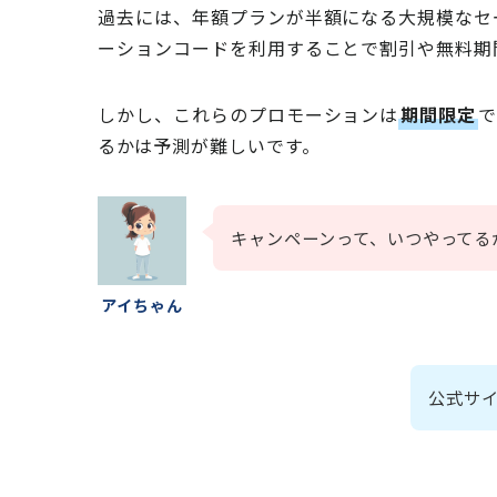
過去には、年額プランが半額になる大規模なセールや
ーションコードを利用することで割引や無料期
しかし、これらのプロモーションは
期間限定
るかは予測が難しいです。
キャンペーンって、いつやってる
アイちゃん
公式サイ