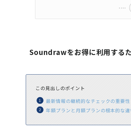
Soundrawをお得に利用する
この見出しのポイント
最新情報の継続的なチェックの重要性
年額プランと月額プランの根本的な違