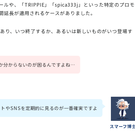
、「TRIPPIE」「spica333j」といった特定のプロモ
間延長が適用されるケースがありました。
であり、いつ終了するか、あるいは新しいものがいつ登場す
か分からないのが困るんですよね…
トやSNSを定期的に見るのが一番確実ですよ
スマーフ博