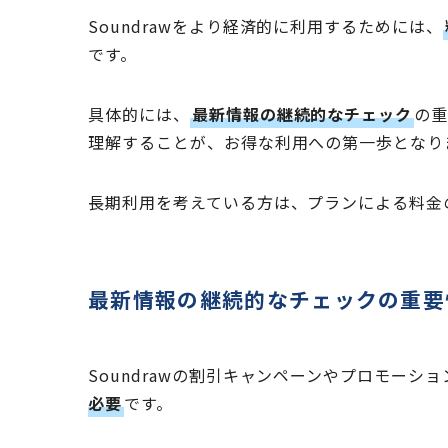
Soundrawをより経済的に利用するためには、
です。
具体的には、
最新情報の継続的なチェック
の重
理解することが、お得な利用への第一歩となり
長期利用を考えている方は、プランによる料金
最新情報の継続的なチェックの重要
Soundrawの割引キャンペーンやプロモーシ
必要
です。