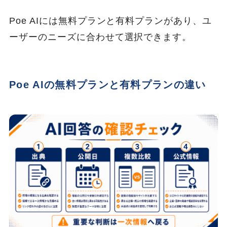
Poe AIには無料プランと有料プランがあり、ユ
ーザーのニーズに合わせて選択できます。
Poe AIの無料プランと有料プランの違い