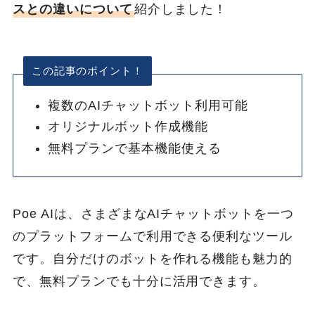
スとの違いについて
紹介しました！
この記事のポイント！
複数のAIチャットボット利用可能
オリジナルボット作成機能
無料プランで基本機能使える
Poe AIは、さまざまなAIチャットボットを一つ
のプラットフォームで利用できる便利なツール
です。自分だけのボットを作れる機能も魅力的
で、無料プランでも十分に活用できます。