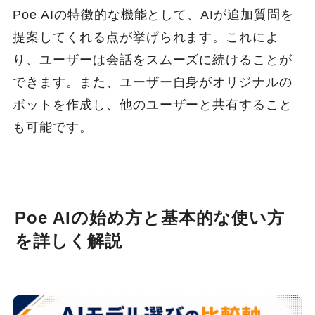
Poe AIの特徴的な機能として、AIが追加質問を
提案してくれる点が挙げられます。これによ
り、ユーザーは会話をスムーズに続けることが
できます。また、ユーザー自身がオリジナルの
ボットを作成し、他のユーザーと共有すること
も可能です。
Poe AIの始め方と基本的な使い方
を詳しく解説