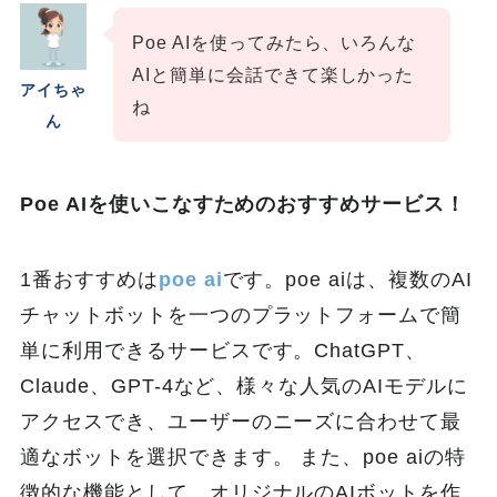
Poe AIを使ってみたら、いろんな
AIと簡単に会話できて楽しかった
アイちゃ
ね
ん
Poe AIを使いこなすためのおすすめサービス！
1番おすすめは
poe ai
です。poe aiは、複数のAI
チャットボットを一つのプラットフォームで簡
単に利用できるサービスです。ChatGPT、
Claude、GPT-4など、様々な人気のAIモデルに
アクセスでき、ユーザーのニーズに合わせて最
適なボットを選択できます。 また、poe aiの特
徴的な機能として、オリジナルのAIボットを作