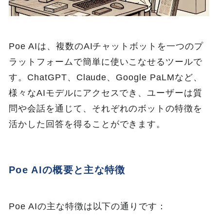
Poe AIは、複数のAIチャットボットを一つのプ
ラットフォームで簡単に使いこなせるツールで
す。ChatGPT、Claude、Google PaLMなど、
様々なAIモデルにアクセスでき、ユーザーは質
問や会話を通じて、それぞれのボットの特徴を
活かした回答を得ることができます。
Poe AIの概要と主な特徴
Poe AIの主な特徴は以下の通りです：