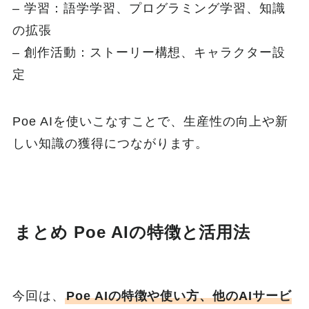
– 学習：語学学習、プログラミング学習、知識
の拡張
– 創作活動：ストーリー構想、キャラクター設
定
Poe AIを使いこなすことで、生産性の向上や新
しい知識の獲得につながります。
まとめ Poe AIの特徴と活用法
今回は、
Poe AIの特徴や使い方、他のAIサービ