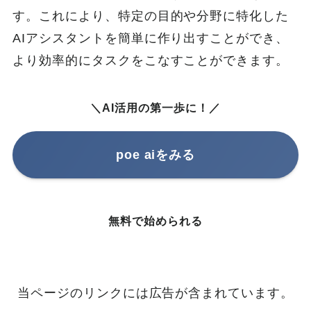
す。これにより、特定の目的や分野に特化した
AIアシスタントを簡単に作り出すことができ、
より効率的にタスクをこなすことができます。
＼AI活用の第一歩に！／
poe aiをみる
無料で始められる
当ページのリンクには広告が含まれています。