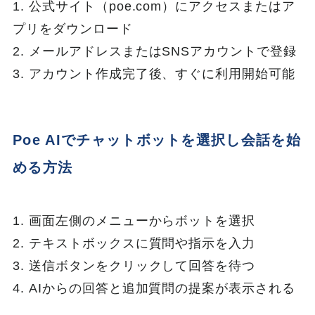
1. 公式サイト（poe.com）にアクセスまたはア
プリをダウンロード
2. メールアドレスまたはSNSアカウントで登録
3. アカウント作成完了後、すぐに利用開始可能
Poe AIでチャットボットを選択し会話を始
める方法
1. 画面左側のメニューからボットを選択
2. テキストボックスに質問や指示を入力
3. 送信ボタンをクリックして回答を待つ
4. AIからの回答と追加質問の提案が表示される