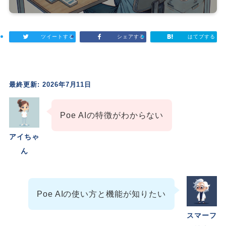
ツイートする
シェアする
はてブする
最終更新: 2026年7月11日
Poe AIの特徴がわからない
アイちゃ
ん
Poe AIの使い方と機能が知りたい
スマーフ