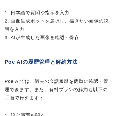
1. 日本語で質問や指示を入力
2. 画像生成ボットを選択し、描きたい画像の説
明を入力
3. AIが生成した画像を確認・保存
Poe AIの履歴管理と解約方法
Poe AIでは、過去の会話履歴を簡単に確認・管
理できます。また、有料プランの解約も以下の
手順で行えます：
1. 設定画面を開く