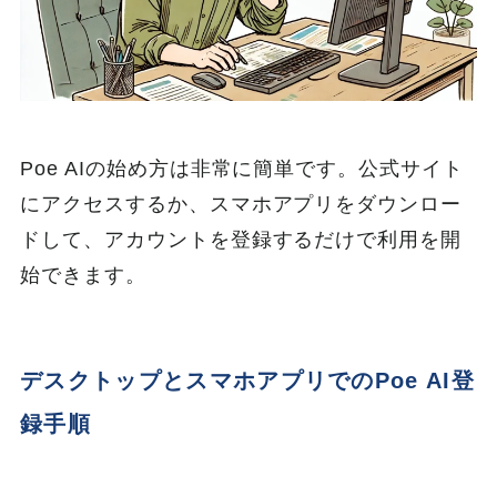
Poe AIの始め方は非常に簡単です。公式サイト
にアクセスするか、スマホアプリをダウンロー
ドして、アカウントを登録するだけで利用を開
始できます。
デスクトップとスマホアプリでのPoe AI登
録手順