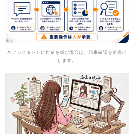
AIアシスタントに作業を頼む場合は、結果確認を前提に
します。