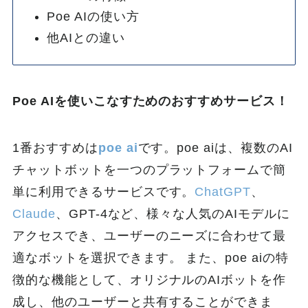
Poe AIの使い方
他AIとの違い
Poe AIを使いこなすためのおすすめサービス！
1番おすすめは
poe ai
です。poe aiは、複数のAI
チャットボットを一つのプラットフォームで簡
単に利用できるサービスです。
ChatGPT
、
Claude
、GPT-4など、様々な人気のAIモデルに
アクセスでき、ユーザーのニーズに合わせて最
適なボットを選択できます。 また、poe aiの特
徴的な機能として、オリジナルのAIボットを作
成し、他のユーザーと共有することができま