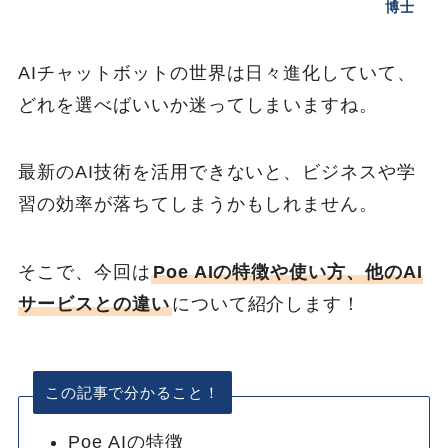
博士
AIチャットボットの世界は日々進化していて、
どれを選べばいいか迷ってしまいますね。
最新のAI技術を活用できないと、ビジネスや学
習の効率が落ちてしまうかもしれません。
そこで、今回は
Poe AIの特徴や使い方、他のAI
サービスとの違い
について紹介します！
この記事で分かること！
Poe AIの特徴