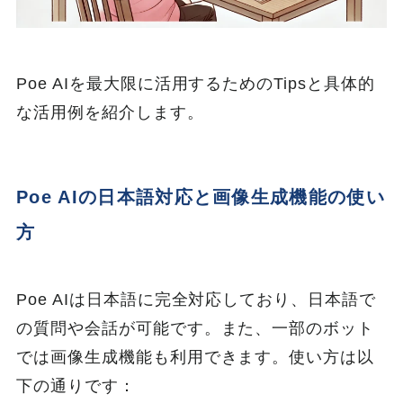
Poe AIを最大限に活用するためのTipsと具体的
な活用例を紹介します。
Poe AIの日本語対応と画像生成機能の使い
方
Poe AIは日本語に完全対応しており、日本語で
の質問や会話が可能です。また、一部のボット
では画像生成機能も利用できます。使い方は以
下の通りです：