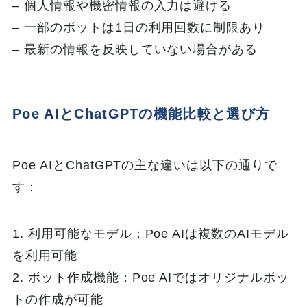
– 個人情報や機密情報の入力は避ける
– 一部のボットは1日の利用回数に制限あり
– 最新の情報を反映していない場合がある
Poe AIとChatGPTの機能比較と選び方
Poe AIとChatGPTの主な違いは以下の通りで
す：
1. 利用可能なモデル：Poe AIは複数のAIモデル
を利用可能
2. ボット作成機能：Poe AIではオリジナルボッ
トの作成が可能