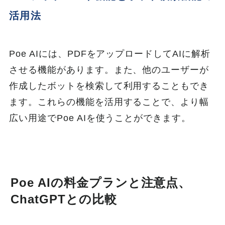
活用法
Poe AIには、PDFをアップロードしてAIに解析
させる機能があります。また、他のユーザーが
作成したボットを検索して利用することもでき
ます。これらの機能を活用することで、より幅
広い用途でPoe AIを使うことができます。
Poe AIの料金プランと注意点、
ChatGPTとの比較