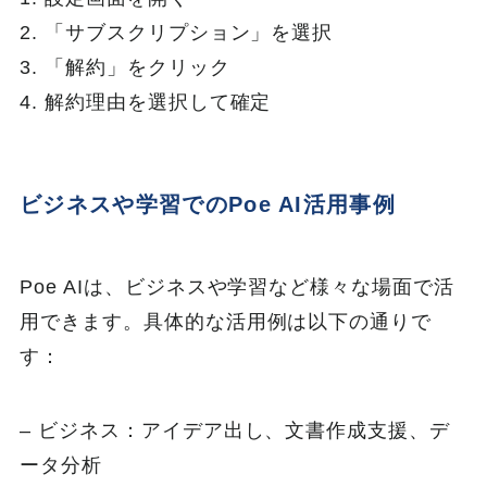
2. 「サブスクリプション」を選択
3. 「解約」をクリック
4. 解約理由を選択して確定
ビジネスや学習でのPoe AI活用事例
Poe AIは、ビジネスや学習など様々な場面で活
用できます。具体的な活用例は以下の通りで
す：
– ビジネス：アイデア出し、文書作成支援、デ
ータ分析