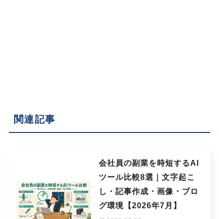
関連記事
会社員の副業を時短するAI
ツール比較8選｜文字起こ
し・記事作成・画像・ブロ
グ環境【2026年7月】