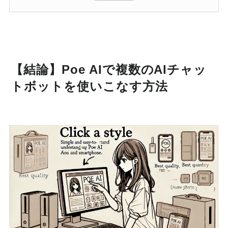
【結論】Poe AIで複数のAIチャッ
トボットを使いこなす方法