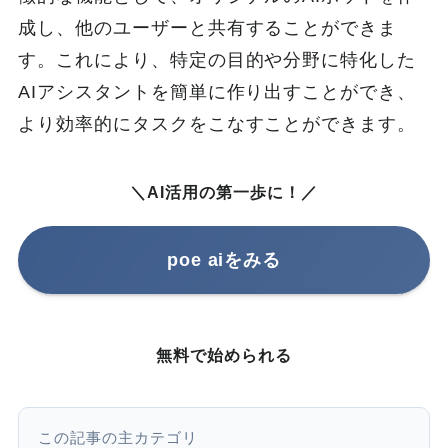
成し、他のユーザーと共有することができま
す。これにより、特定の目的や分野に特化した
AIアシスタントを簡単に作り出すことができ、
より効率的にタスクをこなすことができます。
＼AI活用の第一歩に！／
poe aiをみる
無料で始められる
この記事の主カテゴリ