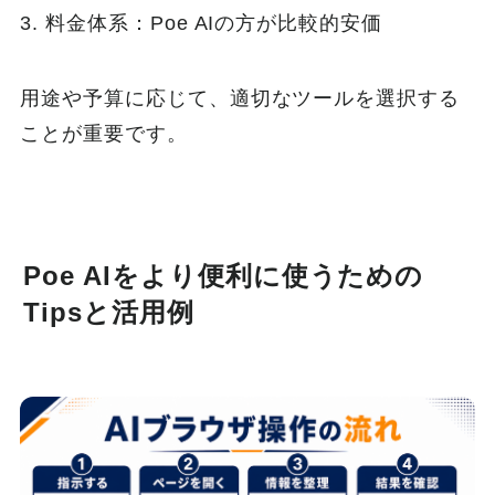
3. 料金体系：Poe AIの方が比較的安価
用途や予算に応じて、適切なツールを選択する
ことが重要です。
Poe AIをより便利に使うための
Tipsと活用例