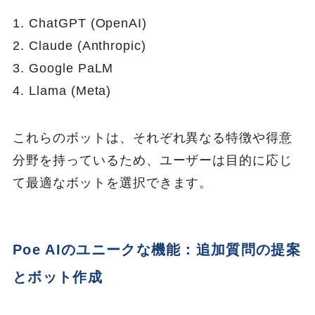
1. ChatGPT (OpenAI)
2. Claude (Anthropic)
3. Google PaLM
4. Llama (Meta)
これらのボットは、それぞれ異なる特徴や得意
分野を持っているため、ユーザーは目的に応じ
て最適なボットを選択できます。
Poe AIのユニークな機能：追加質問の提案
とボット作成