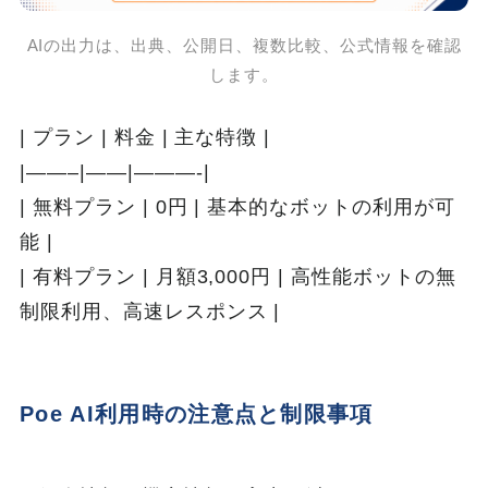
AIの出力は、出典、公開日、複数比較、公式情報を確認
します。
| プラン | 料金 | 主な特徴 |
|——–|——|———-|
| 無料プラン | 0円 | 基本的なボットの利用が可
能 |
| 有料プラン | 月額3,000円 | 高性能ボットの無
制限利用、高速レスポンス |
Poe AI利用時の注意点と制限事項