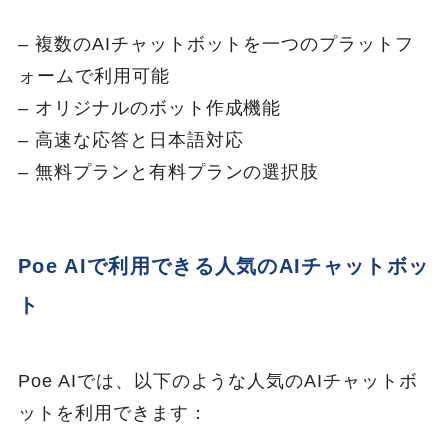
– 複数のAIチャットボットを一つのプラットフ
ォームで利用可能
– オリジナルのボット作成機能
– 高速な応答と日本語対応
– 無料プランと有料プランの選択肢
Poe AIで利用できる人気のAIチャットボッ
ト
Poe AIでは、以下のような人気のAIチャットボ
ットを利用できます：