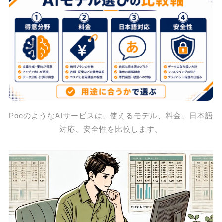
PoeのようなAIサービスは、使えるモデル、料金、日本語
対応、安全性を比較します。