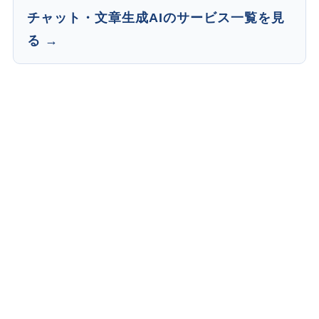
チャット・文章生成AIのサービス一覧を見
る →