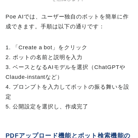
Poe AIでは、ユーザー独自のボットを簡単に作
成できます。手順は以下の通りです：
1. 「Create a bot」をクリック
2. ボットの名前と説明を入力
3. ベースとなるAIモデルを選択（ChatGPTや
Claude-instantなど）
4. プロンプトを入力してボットの振る舞いを設
定
5. 公開設定を選択し、作成完了
PDFアップロード機能とボット検索機能の