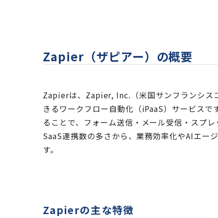
Zapier（ザピアー）の概要
Zapierは、Zapier, Inc.（米国サン
きるワークフロー自動化（iPaaS）サービス
ることで、フォーム送信・メール受信・スプレ
SaaS連携数の多さから、業務効率化やAIエ
す。
Zapierの主な特徴