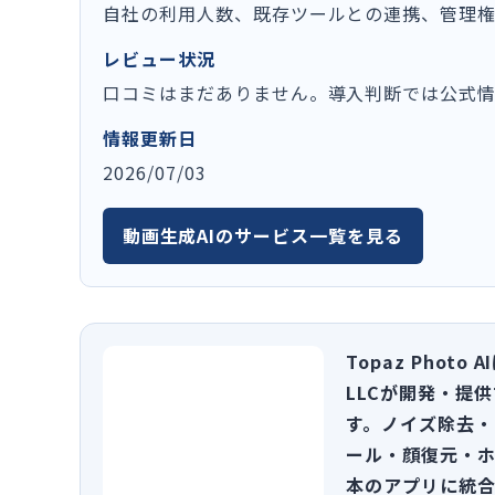
自社の利用人数、既存ツールとの連携、管理
レビュー状況
口コミはまだありません。導入判断では公式
情報更新日
2026/07/03
動画生成AIのサービス一覧を見る
Topaz Photo A
LLCが開発・提
す。ノイズ除去・
ール・顔復元・ホ
本のアプリに統