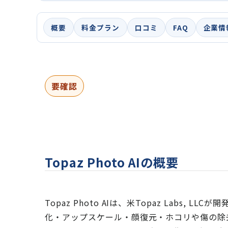
概要
料金プラン
口コミ
FAQ
企業情
要確認
Topaz Photo AIの概要
Topaz Photo AIは、米Topaz Labs
化・アップスケール・顔復元・ホコリや傷の除