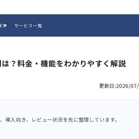
探す
サービス一覧
判は？料金・機能をわかりやすく解説
更新日:
2026/07
金、導入向き、レビュー状況を先に整理しています。