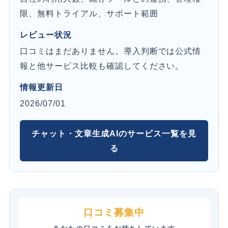
限、無料トライアル、サポート範囲
レビュー状況
口コミはまだありません。導入判断では公式情
報と他サービス比較も確認してください。
情報更新日
2026/07/01
チャット・文章生成AIのサービス一覧を見
る
口コミ募集中