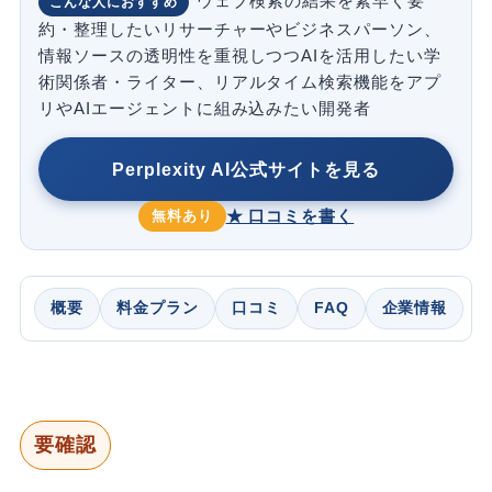
ウェブ検索の結果を素早く要
こんな人におすすめ
約・整理したいリサーチャーやビジネスパーソン、
情報ソースの透明性を重視しつつAIを活用したい学
術関係者・ライター、リアルタイム検索機能をアプ
リやAIエージェントに組み込みたい開発者
Perplexity AI公式サイトを見る
★ 口コミを書く
無料あり
概要
料金プラン
口コミ
FAQ
企業情報
要確認