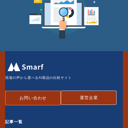
現場の声から選べるAI製品の比較サイト
運営企業
お問い合わせ
記事一覧