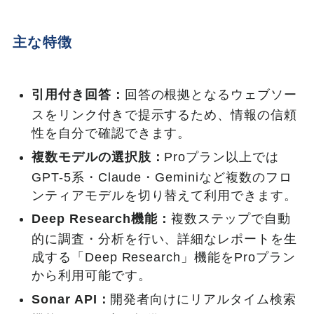
主な特徴
引用付き回答：
回答の根拠となるウェブソー
スをリンク付きで提示するため、情報の信頼
性を自分で確認できます。
複数モデルの選択肢：
Proプラン以上では
GPT-5系・Claude・Geminiなど複数のフロ
ンティアモデルを切り替えて利用できます。
Deep Research機能：
複数ステップで自動
的に調査・分析を行い、詳細なレポートを生
成する「Deep Research」機能をProプラン
から利用可能です。
Sonar API：
開発者向けにリアルタイム検索