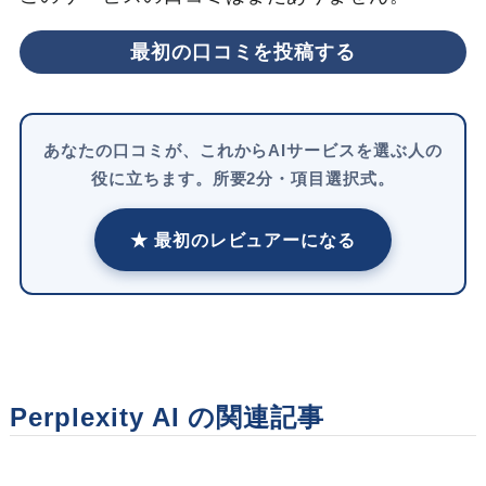
最初の口コミを投稿する
あなたの口コミが、これからAIサービスを選ぶ人の
役に立ちます。所要2分・項目選択式。
★ 最初のレビュアーになる
Perplexity AI の関連記事