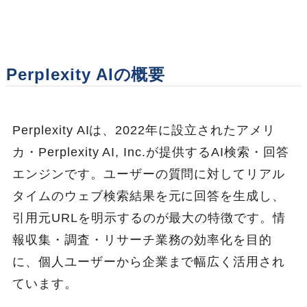
Perplexity AIの概要
Perplexity AIは、2022年に設立されたアメリ
カ・Perplexity AI, Inc.が提供するAI検索・回答
エンジンです。ユーザーの質問に対してリアル
タイムのウェブ検索結果を元に回答を生成し、
引用元URLを明示するのが最大の特徴です。情
報収集・調査・リサーチ業務の効率化を目的
に、個人ユーザーから企業まで幅広く活用され
ています。