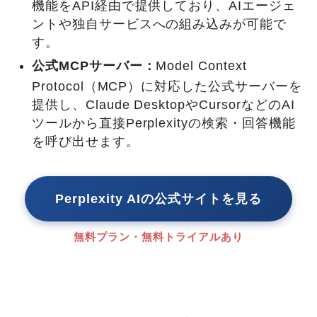
機能をAPI経由で提供しており、AIエージェ
ントや独自サービスへの組み込みが可能で
す。
公式MCPサーバー：
Model Context
Protocol（MCP）に対応した公式サーバーを
提供し、Claude DesktopやCursorなどのAI
ツールから直接Perplexityの検索・回答機能
を呼び出せます。
Perplexity AIの公式サイトを見る
無料プラン・無料トライアルあり