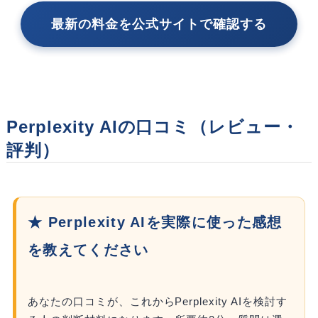
最新の料金を公式サイトで確認する
Perplexity AIの口コミ（レビュー・
評判）
★ Perplexity AIを実際に使った感想
を教えてください
あなたの口コミが、これからPerplexity AIを検討す