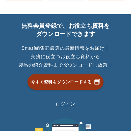
無料会員登録で、お役立ち資料を
ダウンロードできます
Smarf編集部厳選の最新情報をお届け！
実務に役立つお役立ち資料から
製品の紹介資料までダウンロードし放題！
今すぐ資料をダウンロードする
ログイン