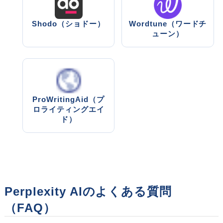
Shodo（ショドー）
Wordtune（ワードチ
ューン）
ProWritingAid（プ
ロライティングエイ
ド）
Perplexity AIのよくある質問
（FAQ）