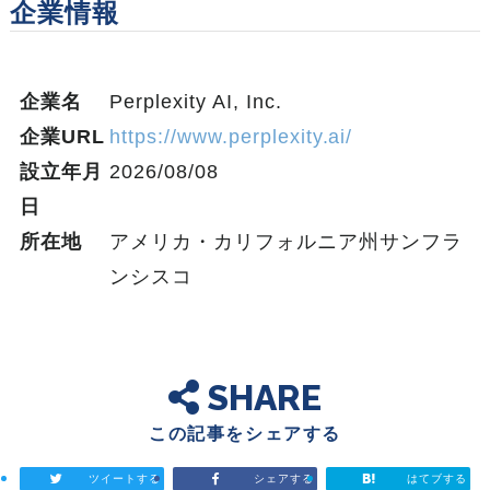
企業情報
企業名
Perplexity AI, Inc.
企業URL
https://www.perplexity.ai/
設立年月
2026/08/08
日
所在地
アメリカ・カリフォルニア州サンフラ
ンシスコ
SHARE
この記事をシェアする
ツイートする
シェアする
はてブする