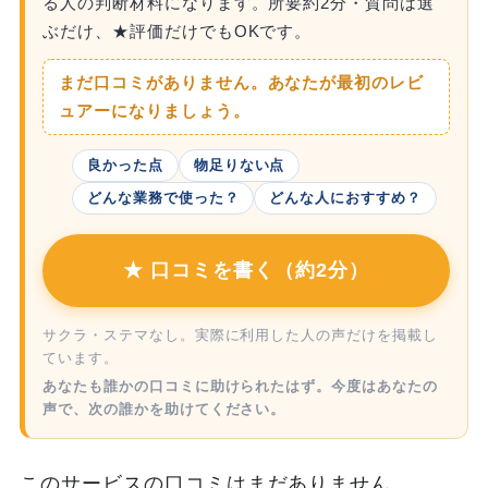
る人の判断材料になります。所要約2分・質問は選
ぶだけ、★評価だけでもOKです。
まだ口コミがありません。あなたが最初のレビ
ュアーになりましょう。
良かった点
物足りない点
どんな業務で使った？
どんな人におすすめ？
★ 口コミを書く（約2分）
サクラ・ステマなし。実際に利用した人の声だけを掲載し
ています。
あなたも誰かの口コミに助けられたはず。今度はあなたの
声で、次の誰かを助けてください。
このサービスの口コミはまだありません。