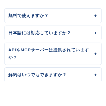
無料で使えますか？
日本語には対応していますか？
APIやMCPサーバーは提供されています
か？
解約はいつでもできますか？