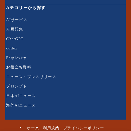
カテゴリーから探す
AIサービス
AI用語集
ChatGPT
codex
Perplexity
お役立ち資料
ニュース・プレスリリース
プロンプト
日本AIニュース
海外AIニュース
ホーム
利用規約
プライバシーポリシー