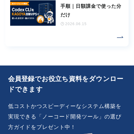
手順｜日額課金で使った分
だけ
2026.06.15
会員登録でお役立ち資料をダウンロー
ドできます
低コストかつスピーディーなシステム構築を
実現できる「ノーコード開発ツール」の選び
方ガイドをプレゼント中！