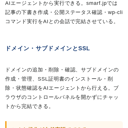
AIエージェントから実行できる。smarf.jpでは
記事の下書き作成・公開ステータス確認・wp-cli
コマンド実行をAIとの会話で完結させている。
ドメイン・サブドメインとSSL
ドメインの追加・削除・確認、サブドメインの
作成・管理、SSL証明書のインストール・削
除・状態確認をAIエージェントから行える。ブ
ラウザのコントロールパネルを開かずにチャッ
トから完結できる。