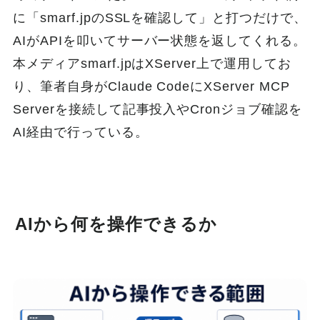
に「smarf.jpのSSLを確認して」と打つだけで、
AIがAPIを叩いてサーバー状態を返してくれる。
本メディアsmarf.jpはXServer上で運用してお
り、筆者自身がClaude CodeにXServer MCP
Serverを接続して記事投入やCronジョブ確認を
AI経由で行っている。
AIから何を操作できるか