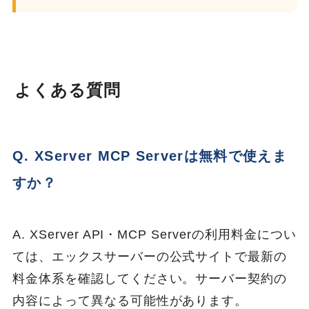
よくある質問
Q. XServer MCP Serverは無料で使えま
すか？
A. XServer API・MCP Serverの利用料金につい
ては、エックスサーバーの公式サイトで最新の
料金体系を確認してください。サーバー契約の
内容によって異なる可能性があります。