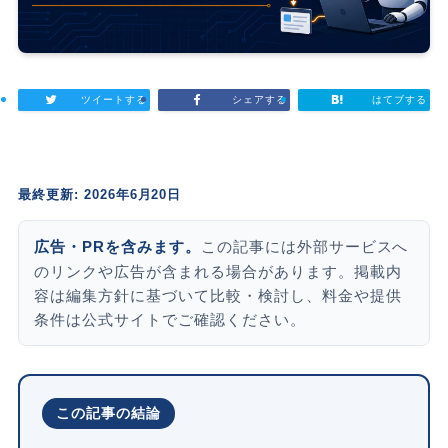
ツイートする
シェアする
はてブする
最終更新: 2026年6月20日
広告・PRを含みます。
この記事には外部サービスへ
のリンクや広告が含まれる場合があります。掲載内
容は編集方針に基づいて比較・検討し、料金や提供
条件は公式サイトでご確認ください。
この記事の結論