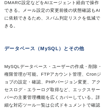
DMARC設定などをAIエージェント経由で操作
できる。メール設定の変更前後の状態確認もAI
に依頼できるため、スパム判定リスクを低減で
きる。
データベース（MySQL）とその他
MySQLデータベース・ユーザーの作成・削除・
権限管理が可能。FTPアカウント管理、Cronジ
ョブの設定・確認、PHPバージョン変更、アク
セスログ・エラーログ取得など、エックスサー
バーの主要管理機能を広くカバーしている。詳
細な対応ツール一覧は公式ドキュメントで確認