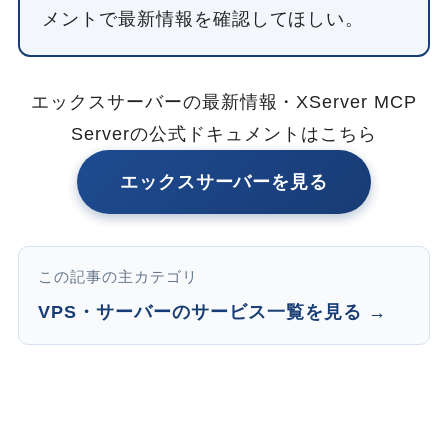
メントで最新情報を確認してほしい。
エックスサーバーの最新情報・XServer MCP
Serverの公式ドキュメントはこちら
エックスサーバーを見る
この記事の主カテゴリ
VPS・サーバーのサービス一覧を見る →