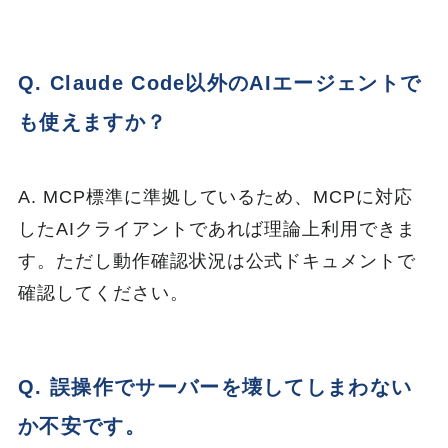
Q. Claude Code以外のAIエージェントで
も使えますか？
A. MCP標準に準拠しているため、MCPに対応
したAIクライアントであれば理論上利用できま
す。ただし動作確認状況は公式ドキュメントで
確認してください。
Q. 誤操作でサーバーを壊してしまわない
か不安です。