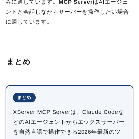
みに適しています。
MCP Serverは
AIエージェ
ントと会話しながらサーバーを操作したい場合
に適しています。
まとめ
まとめ
XServer MCP Serverは、Claude Codeな
どのAIエージェントからエックスサーバー
を自然言語で操作できる2026年最新のツ