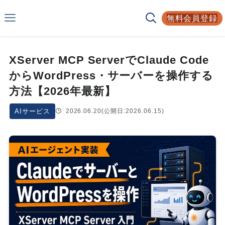
Smarf
無料会員登録
AIサービスの比較サイト
XServer MCP ServerでClaude Code
からWordPress・サーバーを操作する
方法【2026年最新】
AIサービス
2026.06.20
(公開日:2026.06.15)