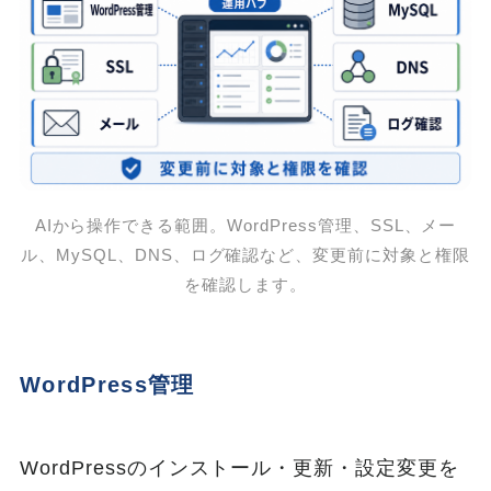
AIから操作できる範囲。WordPress管理、SSL、メー
ル、MySQL、DNS、ログ確認など、変更前に対象と権限
を確認します。
WordPress管理
WordPressのインストール・更新・設定変更を