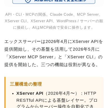
API・CLI・MCPの関係。Claude Code、MCP Server、
XServer CLI、XServer API、WordPress / サーバーの順
に接続し、AIはMCP経由で安全に操作します。
エックスサーバーは2026年4月にXServer APIを
提供開始し、その基盤を活用して2026年5月に
「XServer MCP Server」と「XServer CLI」の
提供を開始した。三つの機能は役割が異なる。
三層構造の整理
XServer API
（2026年4月〜）：HTTP
RESTful APIによる基盤レイヤー。プロ
グラムからサーバー操作を自動化でき