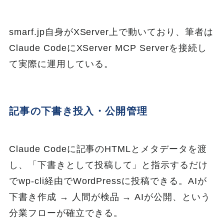
smarf.jp自身がXServer上で動いており、筆者は
Claude CodeにXServer MCP Serverを接続し
て実際に運用している。
記事の下書き投入・公開管理
Claude Codeに記事のHTMLとメタデータを渡
し、「下書きとして投稿して」と指示するだけ
でwp-cli経由でWordPressに投稿できる。AIが
下書き作成 → 人間が検品 → AIが公開、という
分業フローが確立できる。