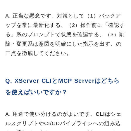
A. 正当な懸念です。対策として（1）バックア
ップを常に最新化する、（2）操作前に「確認す
る」系のプロンプトで状態を確認する、（3）削
除・変更系は意図を明確にした指示を出す、の
三点を徹底してください。
Q. XServer CLIとMCP Serverはどちら
を使えばいいですか？
A. 用途で使い分けるのがよいです。
CLIは
シェ
ルスクリプトやCI/CDパイプラインへの組み込