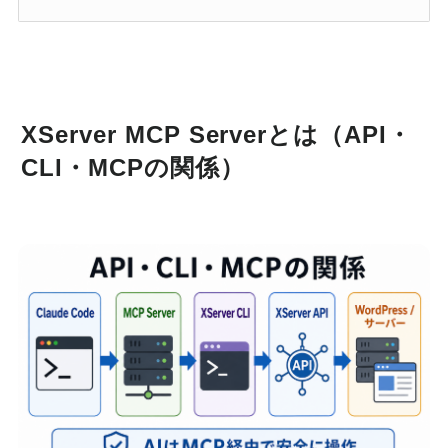
XServer MCP Serverとは（API・
CLI・MCPの関係）