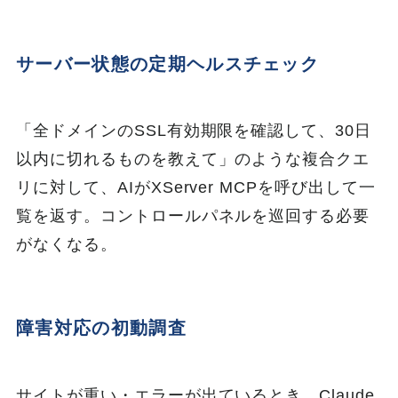
サーバー状態の定期ヘルスチェック
「全ドメインのSSL有効期限を確認して、30日
以内に切れるものを教えて」のような複合クエ
リに対して、AIがXServer MCPを呼び出して一
覧を返す。コントロールパネルを巡回する必要
がなくなる。
障害対応の初動調査
サイトが重い・エラーが出ているとき、Claude