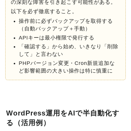
の深刻な障害を引き起こす可能性がある。
以下を必ず徹底すること。
操作前に必ずバックアップを取得する
（自動バックアップ＋手動）
APIキーは最小権限で発行する
「確認する」から始め、いきなり「削除
して」と言わない
PHPバージョン変更・Cron新規追加な
ど影響範囲の大きい操作は特に慎重に
WordPress運用をAIで半自動化す
る（活用例）