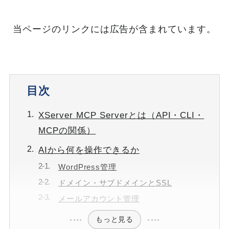
当ページのリンクには広告が含まれています。
目次
XServer MCP Serverとは（API・CLI・
MCPの関係）
AIから何を操作できるか
WordPress管理
ドメイン・サブドメインとSSL
メールアカウント管理
もっと見る