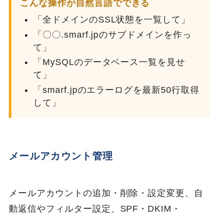
こんな操作が自然言語でできる
「全ドメインのSSL状態を一覧して」
「〇〇.smarf.jpのサブドメインを作っ
て」
「MySQLのデータベース一覧を見せ
て」
「smarf.jpのエラーログを最新50行取得
して」
メールアカウント管理
メールアカウントの追加・削除・設定変更、自
動返信やフィルター設定、SPF・DKIM・