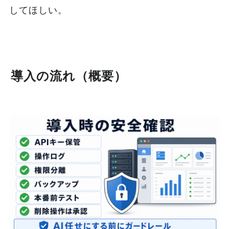
してほしい。
導入の流れ（概要）