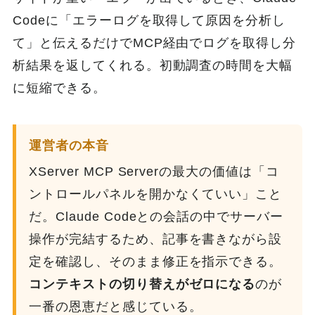
Codeに「エラーログを取得して原因を分析し
て」と伝えるだけでMCP経由でログを取得し分
析結果を返してくれる。初動調査の時間を大幅
に短縮できる。
運営者の本音
XServer MCP Serverの最大の価値は「コ
ントロールパネルを開かなくていい」こと
だ。Claude Codeとの会話の中でサーバー
操作が完結するため、記事を書きながら設
定を確認し、そのまま修正を指示できる。
コンテキストの切り替えがゼロになる
のが
一番の恩恵だと感じている。