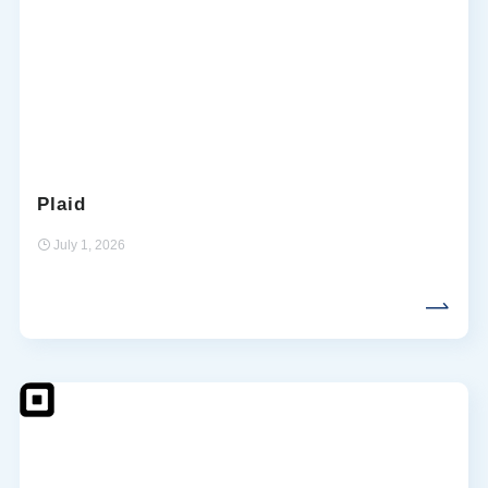
Plaid
July 1, 2026