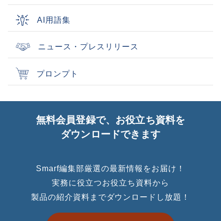
AI用語集
ニュース・プレスリリース
プロンプト
無料会員登録で、お役立ち資料を
ダウンロードできます
Smarf編集部厳選の最新情報をお届け！
実務に役立つお役立ち資料から
製品の紹介資料までダウンロードし放題！