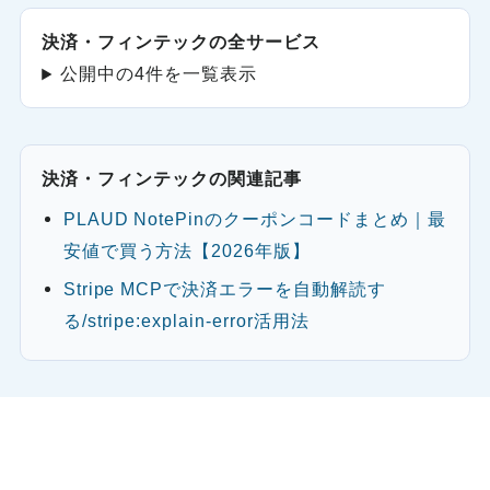
決済・フィンテックの全サービス
公開中の4件を一覧表示
決済・フィンテックの関連記事
PLAUD NotePinのクーポンコードまとめ｜最
安値で買う方法【2026年版】
Stripe MCPで決済エラーを自動解読す
る/stripe:explain-error活用法