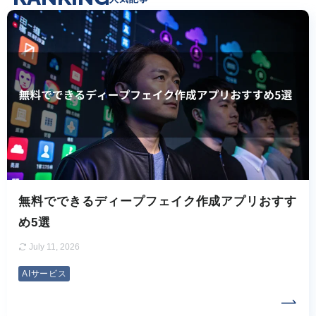
無料でできるディープフェイク作成アプリおすす
め5選
July 11, 2026
AIサービス