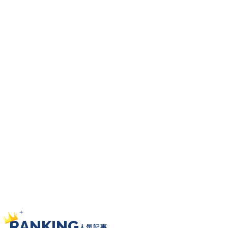
RANKING
人気記事