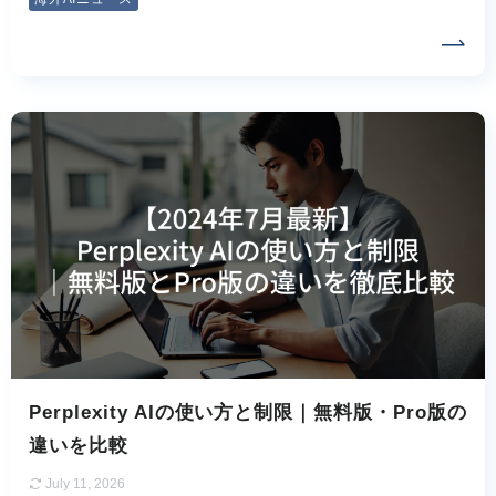
Perplexity AIの使い方と制限｜無料版・Pro版の
違いを比較
July 11, 2026