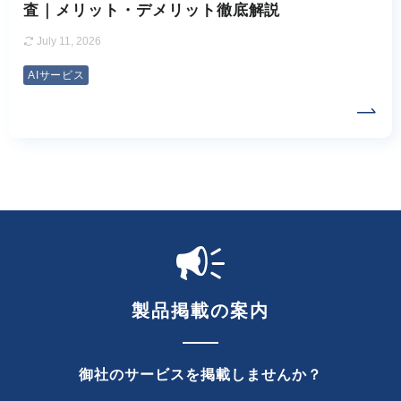
査｜メリット・デメリット徹底解説
July 11, 2026
AIサービス
製品掲載の案内
御社のサービスを掲載しませんか？