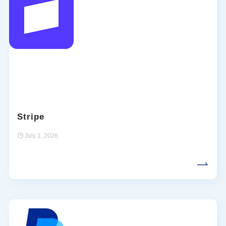
Stripe
July 1, 2026