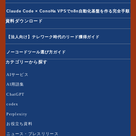
Claude Code × ConoHa VPSでn8n自動化基盤を作る完全手順
資料ダウンロード
【法人向け】テレワーク時代のリード獲得ガイド
ノーコードツール選び方ガイド
カテゴリーから探す
AIサービス
AI用語集
ChatGPT
codex
Perplexity
お役立ち資料
ニュース・プレスリリース