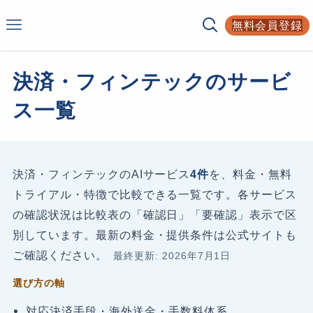
Smarf
無料会員登録
AIサービスの比較サイト
決済・フィンテックのサービ
ス一覧
決済・フィンテックのAIサービス
4件
を、料金・無料
トライアル・特徴で比較できる一覧です。各サービス
の確認状況は比較表の「確認日」「要確認」表示で区
別しています。最新の料金・提供条件は公式サイトも
ご確認ください。
最終更新: 2026年7月1日
選び方の軸
対応決済手段・海外送金・手数料体系