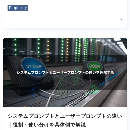
Perplexity
システムプロンプトとユーザープロンプトの違い
｜役割・使い分けを具体例で解説