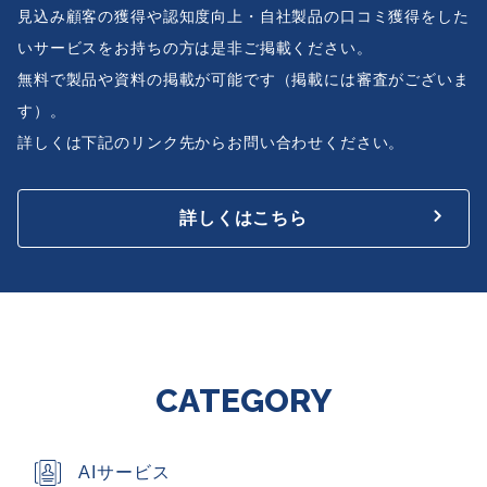
見込み顧客の獲得や認知度向上・自社製品の口コミ獲得をした
いサービスをお持ちの方は是非ご掲載ください。
無料で製品や資料の掲載が可能です（掲載には審査がございま
す）。
詳しくは下記のリンク先からお問い合わせください。
詳しくはこちら
CATEGORY
AIサービス