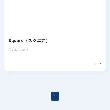
Square（スクエア）
July 1, 2026
1