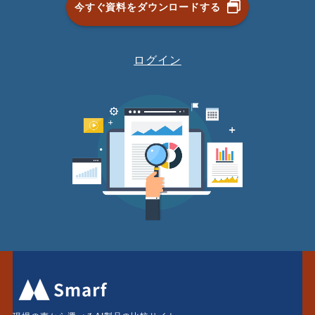
今すぐ資料をダウンロードする
ログイン