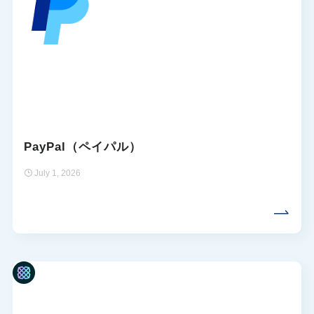
PayPal（ペイパル）
July 1, 2026